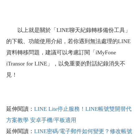
以上就是關於「LINE聊天紀錄轉移備份工具」
的下載、功能使用介紹，若你遇到無法處理的LINE
資料轉移問題，建議可以考慮訂閱「iMyFone
iTransor for LINE」，以免重要的對話紀錄消失不
見！
延伸閱讀：
LINE Lite停止服務！LINE帳號雙開替代
方案教學 安卓手機/平板適用
延伸閱讀：
LINE密碼/電子郵件如何變更？修改帳號