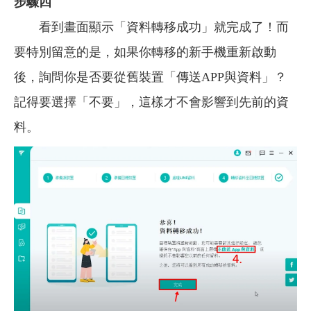
步驟四
看到畫面顯示「資料轉移成功」就完成了！而
要特別留意的是，如果你轉移的新手機重新啟動
後，詢問你是否要從舊裝置「傳送APP與資料」？
記得要選擇「不要」，這樣才不會影響到先前的資
料。