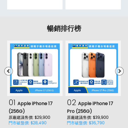
暢銷排行榜
01
02
Apple iPhone 17
Apple iPhone 17
(256G)
Pro (256G)
(
原廠建議售價: $29,900
原廠建議售價: $39,900
原
門市破盤價: $28,490
門市破盤價: $36,790
門
價