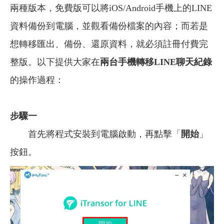
兩種版本，免費版可以將iOS/Android手機上的LINE
資料備份到電腦，並觀看備份檔案的內容；而若是
想轉移匯出、備份、還原資料，就必須註冊付費完
整版。以下提供大家在
兩台手機轉移LINE聊天紀錄
的操作過程：
步驟一
首先將程式安裝到電腦啟動，再點擊「
開始
」
按鈕。