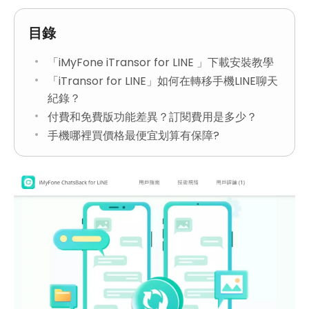
目錄
「iMyFone iTransor for LINE 」下載安裝教學
「iTransor for LINE」如何在轉移手機LINE聊天
紀錄？
付費和免費版功能差異？訂閱費用是多少？
手機哪裡買價格最便宜划算有保障?