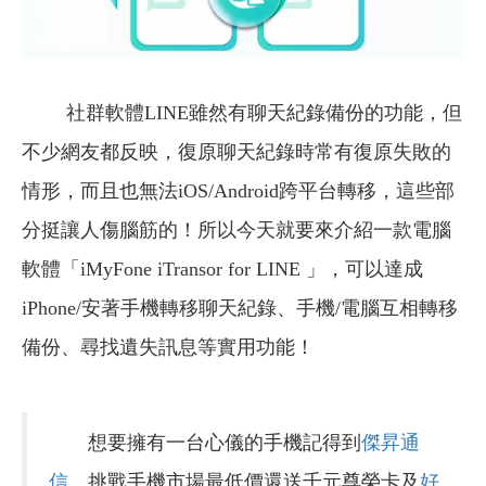
社群軟體LINE雖然有聊天紀錄備份的功能，但
不少網友都反映，復原聊天紀錄時常有復原失敗的
情形，而且也無法iOS/Android跨平台轉移，這些部
分挺讓人傷腦筋的！所以今天就要來介紹一款電腦
軟體「iMyFone iTransor for LINE 」，可以達成
iPhone/安著手機轉移聊天紀錄、手機/電腦互相轉移
備份、尋找遺失訊息等實用功能！
想要擁有一台心儀的手機記得到
傑昇通
信
，挑戰手機市場最低價還送千元尊榮卡及
好