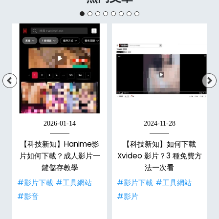
2026-01-14
2024-11-28
【科技新知】Hanime影
【科技新知】如何下載
戶
片如何下載？成人影片一
Xvideo 影片？3 種免費方
鍵儲存教學
法一次看
#影片下載
#工具網站
#影片下載
#工具網站
#影音
#影片