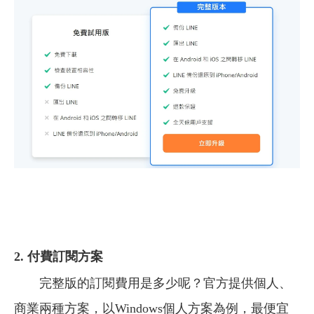
2. 付費訂閱方案
完整版的訂閱費用是多少呢？官方提供個人、
商業兩種方案，以Windows個人方案為例，最便宜