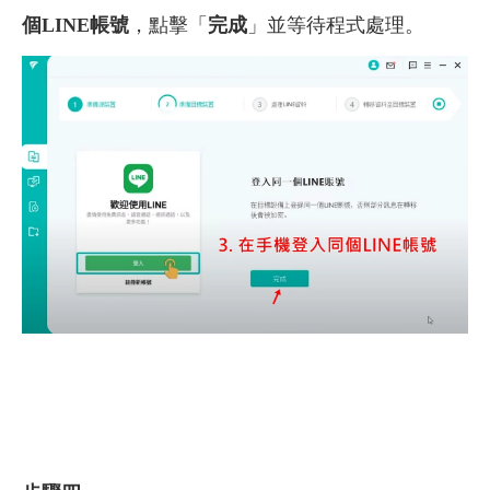
個LINE帳號
，點擊「
完成
」並等待程式處理。