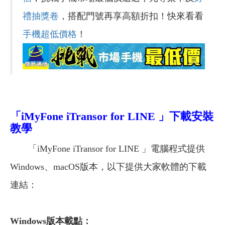
禮抽獎卷
，搭配門號再享高額折扣！快來看看
手機超低價格
！
「iMyFone iTransor for LINE 」下載安裝
教學
「iMyFone iTransor for LINE 」電腦程式提供
Windows、macOS版本，以下提供大家軟體的下載
連結：
Windows
版本載點：