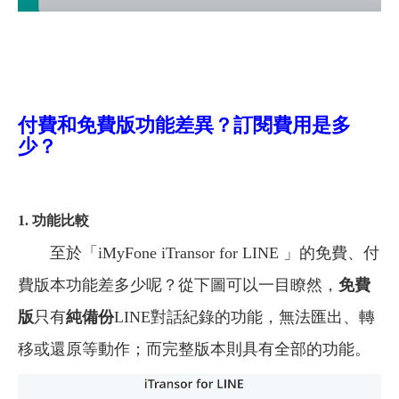
付費和免費版功能差異？訂閱費用是多
少？
1. 功能比較
至於「iMyFone iTransor for LINE 」的免費、付
費版本功能差多少呢？從下圖可以一目瞭然，
免費
版
只有
純備份
LINE對話紀錄的功能，無法匯出、轉
移或還原等動作；而完整版本則具有全部的功能。