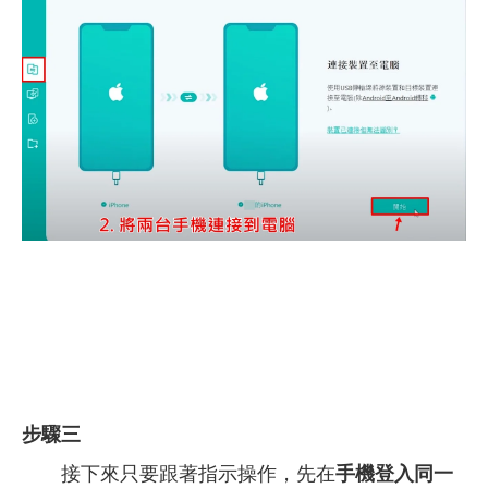
步驟三
接下來只要跟著指示操作，先在
手機登入同一