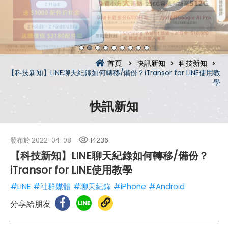
首頁
快訊新知
科技新知
【科技新知】LINE聊天紀錄如何轉移/備份？iTransor for LINE使用教
學
快訊新知
發布於
2022-04-08
14236
【科技新知】LINE聊天紀錄如何轉移/備份？
iTransor for LINE使用教學
#LINE
#社群媒體
#聊天紀錄
#iPhone
#Android
分享給朋友