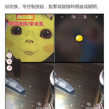
頭切換」等控制按鈕，點擊就能隨時開啟或關閉。