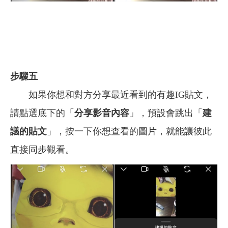
步驟五
如果你想和對方分享最近看到的有趣IG貼文，
請點選底下的「
分享影音內容
」，預設會跳出「
建
議的貼文
」，按一下你想查看的圖片，就能讓彼此
直接同步觀看。