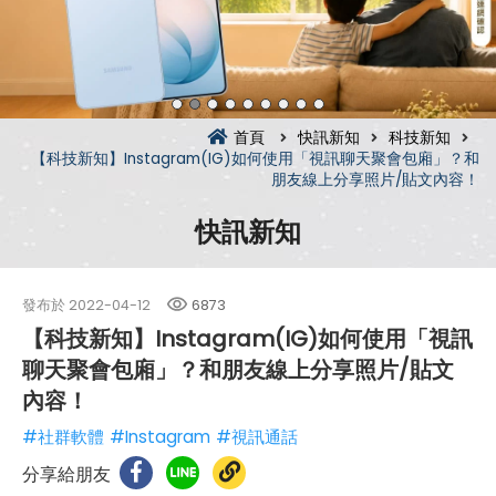
首頁
快訊新知
科技新知
【科技新知】Instagram(IG)如何使用「視訊聊天聚會包廂」？和
朋友線上分享照片/貼文內容！
快訊新知
發布於
2022-04-12
6873
【科技新知】Instagram(IG)如何使用「視訊
聊天聚會包廂」？和朋友線上分享照片/貼文
內容！
#社群軟體
#Instagram
#視訊通話
分享給朋友