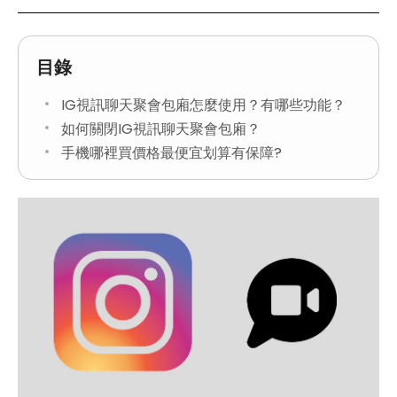
目錄
IG視訊聊天聚會包廂怎麼使用？有哪些功能？
如何關閉IG視訊聊天聚會包廂？
手機哪裡買價格最便宜划算有保障?