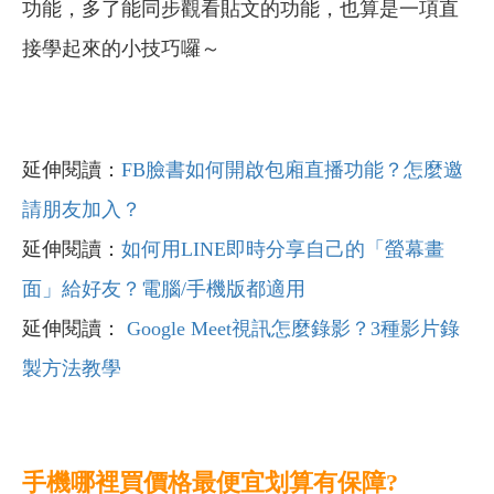
功能，多了能同步觀看貼文的功能，也算是一項直
接學起來的小技巧囉～
延伸閱讀：
FB臉書如何開啟包廂直播功能？怎麼邀
請朋友加入？
延伸閱讀：
如何用LINE即時分享自己的「螢幕畫
面」給好友？電腦/手機版都適用
延伸閱讀：
Google Meet視訊怎麼錄影？3種影片錄
製方法教學
手機哪裡買價格最便宜划算有保障?