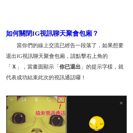
如何關閉IG視訊聊天聚會包廂？
當你們的線上交流已經告一段落了，如果想要
退出IG視訊聊天聚會包廂，請點擊右上角的
「
Ｘ
」，當畫面顯示「
你已退出
」的提示字樣，就
代表成功結束此次的視訊通話囉！