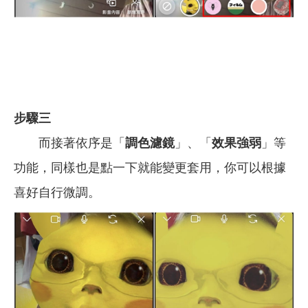
步驟三
而接著依序是「
調色濾鏡
」、「
效果強弱
」等
功能，同樣也是點一下就能變更套用，你可以根據
喜好自行微調。