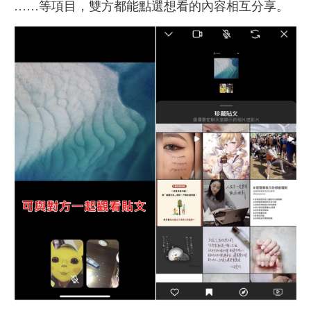
……等項目，雙方都能點選想看的內容相互分享。