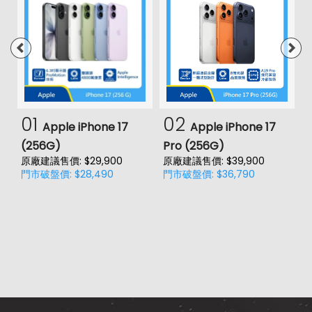
01
02
Apple iPhone 17
Apple iPhone 17
(256G)
Pro (256G)
(
原廠建議售價: $29,900
原廠建議售價: $39,900
原
門市破盤價: $28,490
門市破盤價: $36,790
門