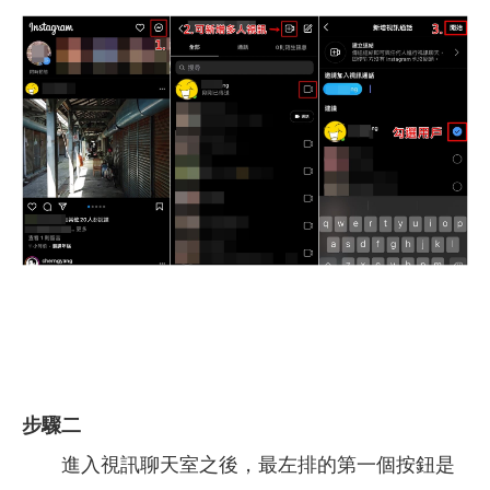
步驟二
進入視訊聊天室之後，最左排的第一個按鈕是