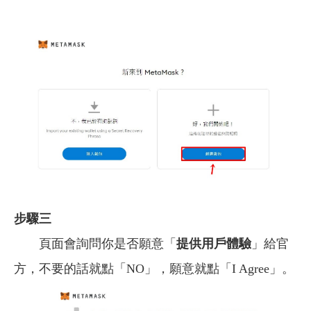
步驟三
頁面會詢問你是否願意「
提供用戶體驗
」給官
方，不要的話就點「NO」，願意就點「I Agree」。