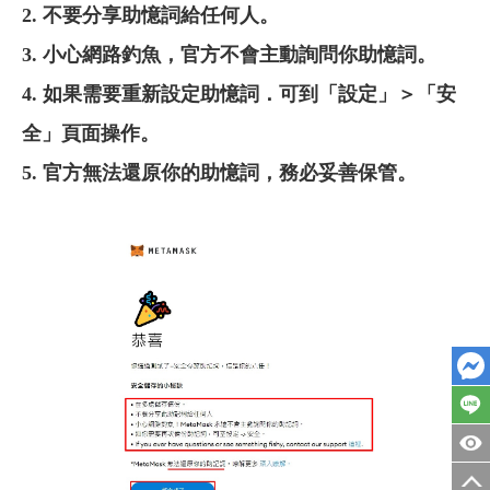
2. 不要分享助憶詞給任何人。
3. 小心網路釣魚，官方不會主動詢問你助憶詞。
4. 如果需要重新設定助憶詞．可到「設定」＞「安
全」頁面操作。
5. 官方無法還原你的助憶詞，務必妥善保管。