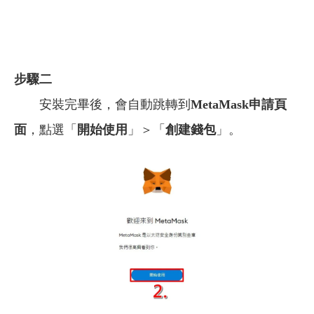
步驟二
安裝完畢後，會自動跳轉到
MetaMask申請頁
面
，點選「
開始使用
」＞「
創建錢包
」。