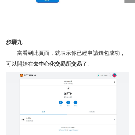
步驟九
當看到此頁面，就表示你已經申請錢包成功，
可以開始在
去中心化交易所交易
了。