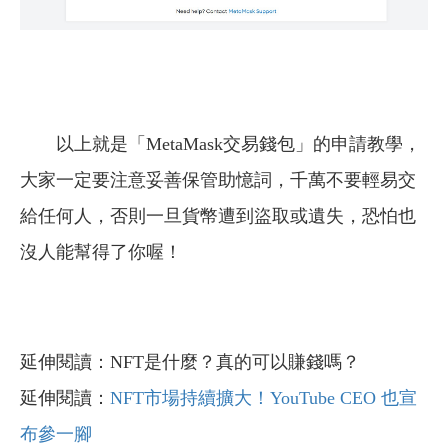
以上就是「MetaMask交易錢包」的申請教學，
大家一定要注意妥善保管助憶詞，千萬不要輕易交
給任何人，否則一旦貨幣遭到盜取或遺失，恐怕也
沒人能幫得了你喔！
延伸閱讀：NFT是什麼？真的可以賺錢嗎？
延伸閱讀：
NFT市場持續擴大！YouTube CEO 也宣
布參一腳