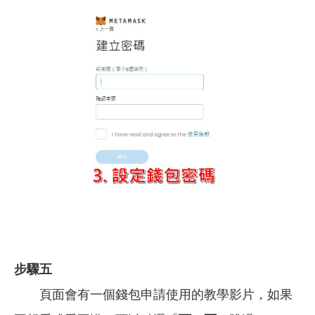
步驟五
頁面會有一個錢包申請使用的教學影片，如果