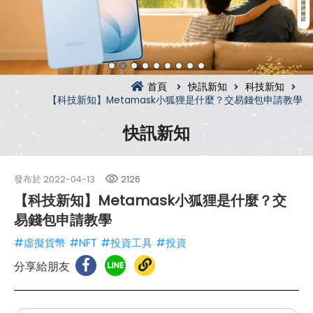
首頁
快訊新知
科技新知
【科技新知】Metamask小狐狸是什麼？交易錢包申請教學
快訊新知
發布於
2022-04-13
2126
【科技新知】Metamask小狐狸是什麼？交
易錢包申請教學
#虛擬貨幣
#NFT
#投資工具
#投資
分享給朋友