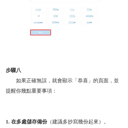
步驟八
如果正確無誤，就會顯示「恭喜」的頁面，並
提醒你幾點重要事項：
1.
在多處儲存備份
（建議多抄寫幾份起來）。