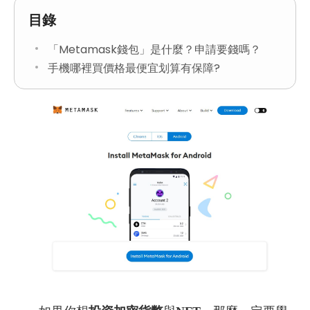
目錄
「Metamask錢包」是什麼？申請要錢嗎？
手機哪裡買價格最便宜划算有保障?