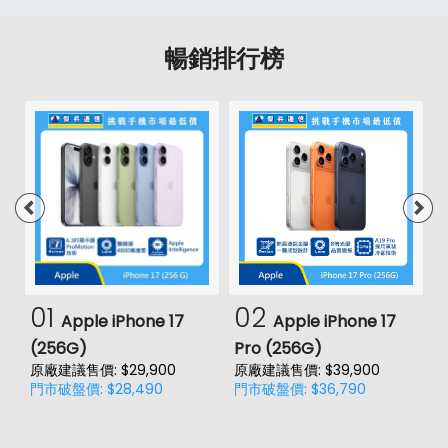
暢銷排行榜
01
02
Apple iPhone 17
Apple iPhone 17
(256G)
Pro (256G)
(
原廠建議售價: $29,900
原廠建議售價: $39,900
原
門市破盤價: $28,490
門市破盤價: $36,790
門