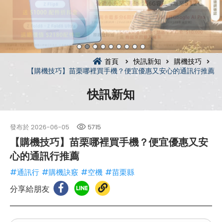
首頁
快訊新知
購機技巧
【購機技巧】苗栗哪裡買手機？便宜優惠又安心的通訊行推薦
快訊新知
發布於
2026-06-05
5715
【購機技巧】苗栗哪裡買手機？便宜優惠又安
心的通訊行推薦
#通訊行
#購機訣竅
#空機
#苗栗縣
分享給朋友