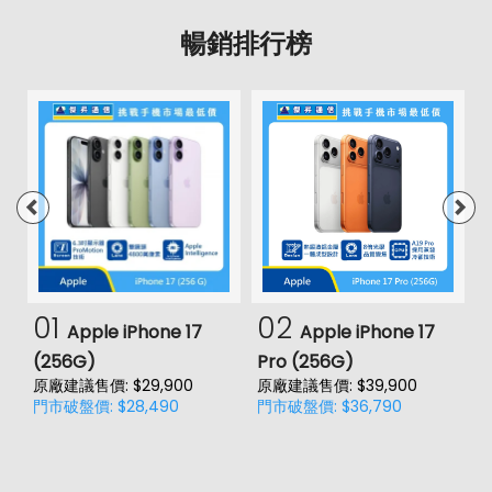
暢銷排行榜
01
02
Apple iPhone 17
Apple iPhone 17
(256G)
Pro (256G)
(
原廠建議售價: $29,900
原廠建議售價: $39,900
原
門市破盤價: $28,490
門市破盤價: $36,790
門