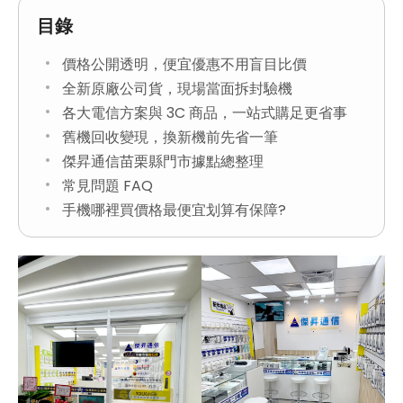
目錄
價格公開透明，便宜優惠不用盲目比價
全新原廠公司貨，現場當面拆封驗機
各大電信方案與 3C 商品，一站式購足更省事
舊機回收變現，換新機前先省一筆
傑昇通信苗栗縣門市據點總整理
常見問題 FAQ
手機哪裡買價格最便宜划算有保障?