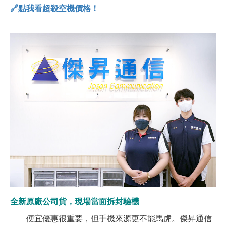
🔗點我看超殺空機價格！
全新原廠公司貨，現場當面拆封驗機
便宜優惠很重要，但手機來源更不能馬虎。傑昇通信