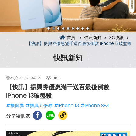
首頁
快訊新知
3C快訊
【快訊】振興券優惠滿千送百最後倒數 iPhone 13破盤殺
快訊新知
發布於
2022-04-21
960
【快訊】振興券優惠滿千送百最後倒數
iPhone 13破盤殺
#振興券
#振興五倍券
#iPhone 13
#iPhone SE3
分享給朋友