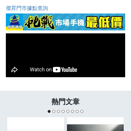
傑昇門市據點查詢
熱門文章