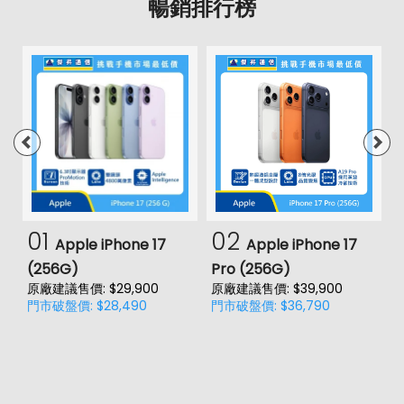
暢銷排行榜
01
02
Apple iPhone 17
Apple iPhone 17
(256G)
Pro (256G)
(
原廠建議售價: $29,900
原廠建議售價: $39,900
原
門市破盤價: $28,490
門市破盤價: $36,790
門