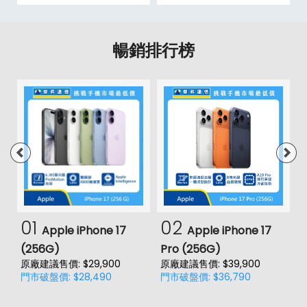
暢銷排行榜
01
02
Apple iPhone 17
Apple iPhone 17
(256G)
Pro (256G)
(
原廠建議售價: $29,900
原廠建議售價: $39,900
原
門市破盤價: $28,490
門市破盤價: $36,790
門