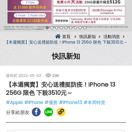
首頁
快訊新知
活動消息
【本週獨賣】安心送禮挺防疫！iPhone 13 256G 限色 下殺3510元～
快訊新知
發布於
2022-05-02
2181
【本週獨賣】安心送禮挺防疫！iPhone 13
256G 限色 下殺3510元～
#Apple
#iPhone
#優惠
#iPhone13
#本周特賣
分享給朋友