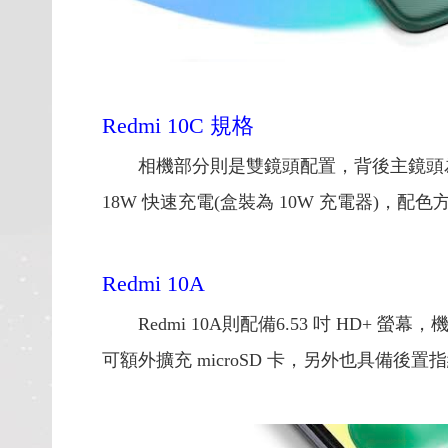
Redmi 10C 規格
相機部分則是雙鏡頭配置，背後主鏡頭為50MP
18W 快速充電(盒裝為 10W 充電器)，
Redmi 10A
Redmi 10A則配備6.53 吋 HD+ 
可額外擴充 microSD 卡，另外也具備後置指