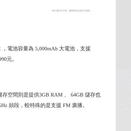
 ，電池容量為 5,000mAh 大電池，支援
90元。
，儲存空間則是提供3GB RAM 、 64GB 儲存也
GHz 頻段，較特殊的是支援 FM 廣播。