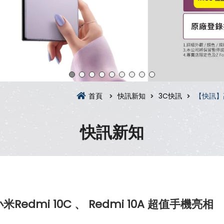
首頁
快訊新知
3C快訊
【快訊】高
快訊新知
dmi 10C 、 Redmi 10A 超值手機亮相