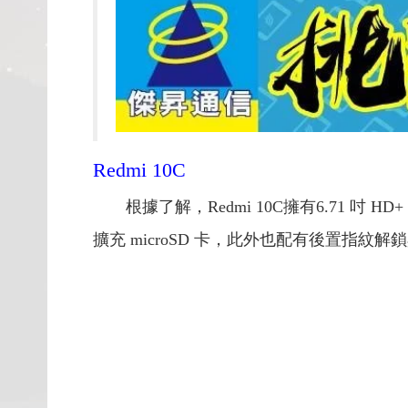
Redmi 10C
根據了解，Redmi 10C擁有6.71 吋 H
擴充 microSD 卡，此外也配有後置指紋