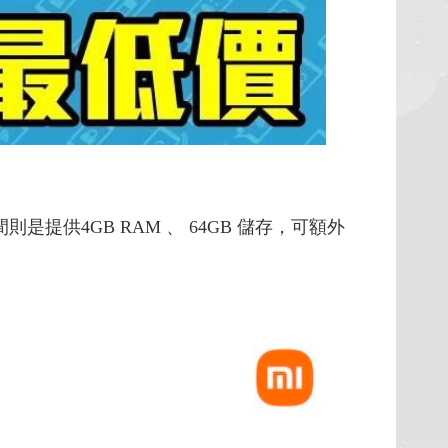
存空間則是提供4GB RAM 、 64GB 儲存，可額外