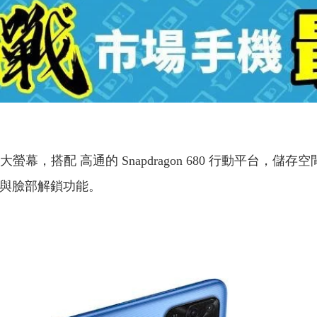
D+ 大螢幕，搭配 高通的 Snapdragon 680 行動平台，儲
解鎖與臉部解鎖功能。