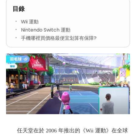
目錄
Wii 運動
Nintendo Switch 運動
手機哪裡買價格最便宜划算有保障?
任天堂在於 2006 年推出的《Wii 運動》在全球