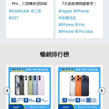
整
Pro，三摺機有望回歸
7大規格傳聞總整理！
#SAMSUNG
#三星
#Apple
#iPhone
#S27
#新機消息
#iPhone 18 Pro
#iPhone 18 Pro Max
暢銷排行榜