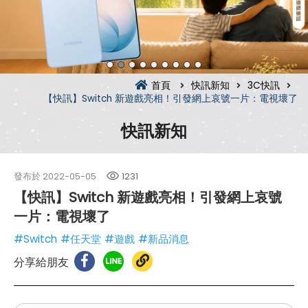
首頁
快訊新知
3C快訊
【快訊】Switch 新遊戲亮相！引發網上哀號一片：電視壞了
快訊新知
發布於
2022-05-05
1231
【快訊】Switch 新遊戲亮相！引發網上哀號
一片：電視壞了
#Switch
#任天堂
#遊戲
#新品消息
分享給朋友