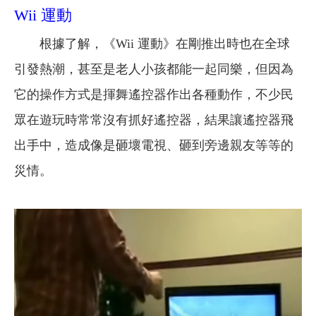
Wii 運動
根據了解，《Wii 運動》在剛推出時也在全球
引發熱潮，甚至是老人小孩都能一起同樂，但因為
它的操作方式是揮舞遙控器作出各種動作，不少民
眾在遊玩時常常沒有抓好遙控器，結果讓遙控器飛
出手中，造成像是砸壞電視、砸到旁邊親友等等的
災情。