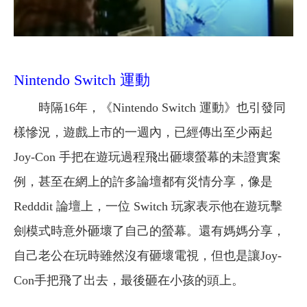
Nintendo Switch 運動
時隔16年，《Nintendo Switch 運動》也引發同
樣慘況，遊戲上市的一週內，已經傳出至少兩起
Joy-Con 手把在遊玩過程飛出砸壞螢幕的未證實案
例，甚至在網上的許多論壇都有災情分享，像是
Redddit 論壇上，一位 Switch 玩家表示他在遊玩擊
劍模式時意外砸壞了自己的螢幕。還有媽媽分享，
自己老公在玩時雖然沒有砸壞電視，但也是讓Joy-
Con手把飛了出去，最後砸在小孩的頭上。