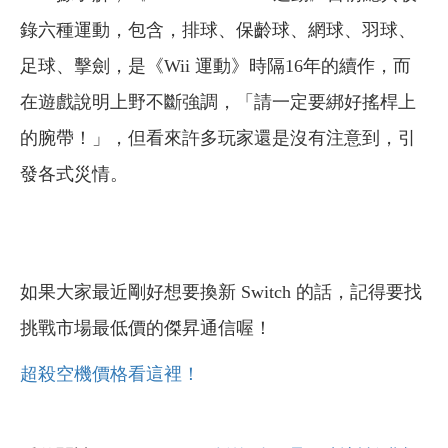
錄六種運動，包含，排球、保齡球、網球、羽球、
足球、擊劍，是《Wii 運動》時隔16年的續作，而
在遊戲說明上野不斷強調，「請一定要綁好搖桿上
的腕帶！」，但看來許多玩家還是沒有注意到，引
發各式災情。
如果大家最近剛好想要換新 Switch 的話，記得要找
挑戰市場最低價的傑昇通信喔！
超殺空機價格看這裡！