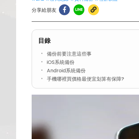
分享給朋友
目錄
備份前要注意這些事
iOS系統備份
Android系統備份
手機哪裡買價格最便宜划算有保障?