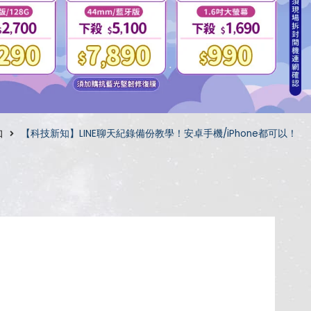
知
【科技新知】LINE聊天紀錄備份教學！安卓手機/iPhone都可以！