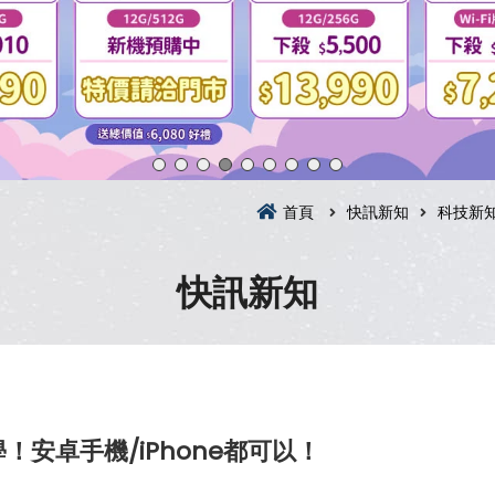
首頁
快訊新知
科技新
快訊新知
！安卓手機/iPhone都可以！