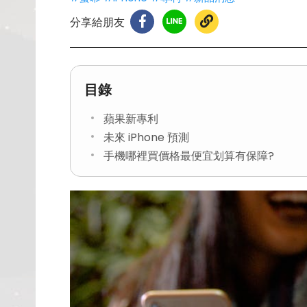
分享給朋友
目錄
蘋果新專利
未來 iPhone 預測
手機哪裡買價格最便宜划算有保障?