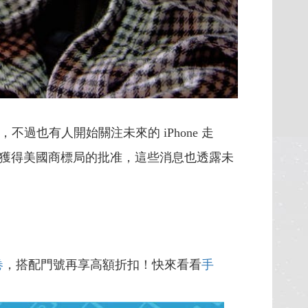
不過也有人開始關注未來的 iPhone 走
獲得美國商標局的批准，這些消息也透露未
卷
，搭配門號再享高額折扣！快來看看
手