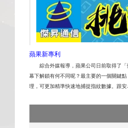
蘋果新專利
綜合外媒報導，蘋果公司日前取得了「
幕下解鎖有何不同呢？最主要的一個關鍵點
理，可更加精準快速地捕捉指紋數據。跟安