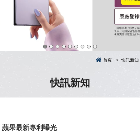
首頁
快訊新知
快訊新知
樣？蘋果最新專利曝光