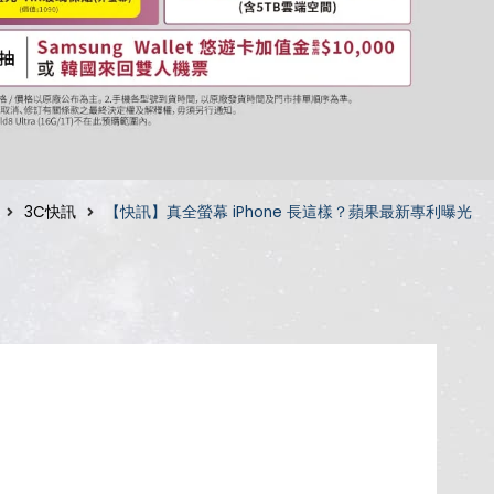
3C快訊
【快訊】真全螢幕 iPhone 長這樣？蘋果最新專利曝光