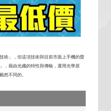
技術」，但這項技術與目前市面上手機的螢
」，藉由光纖的特性與傳輸，運用光學原
截然不同的。