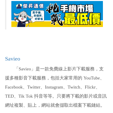
Savieo
「
Savieo
」是一款免費線上影片下載服務，支
援多種影音下載服務，包括大家常用的 YouTube、
Facebook、Twitter、Instagram、Twitch、Flickr、
TED、Tik Tok 抖音等等。只要將下載的影片或音訊
網址複製、貼上，網站就會擷取出檔案下載鏈結。