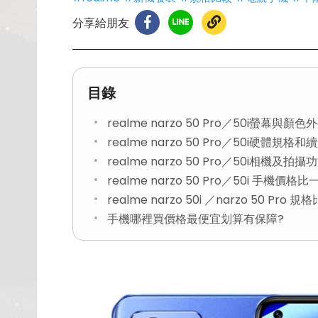
分享給朋友
目錄
realme narzo 50 Pro／50i螢幕與顏色
realme narzo 50 Pro／50i硬體規格
realme narzo 50 Pro／50i相機及拍攝
realme narzo 50 Pro／50i 手機價格比
realme narzo 50i ／narzo 50 Pro 規
手機哪裡買價格最便宜划算有保障?