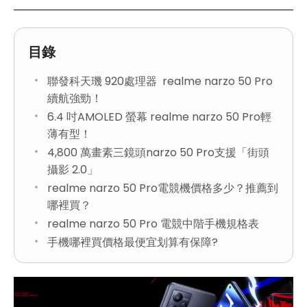
目錄
聯發科天璣 920處理器 realme narzo 50 Pro
續航強勁！
6.4 吋AMOLED 螢幕 realme narzo 50 Pro輕
薄有型！
4,800 萬畫素三鏡頭narzo 50 Pro支援「街頭
攝影 2.0」
realme narzo 50 Pro電競機價格多少？推薦到
哪裡買？
realme narzo 50 Pro 電競中階手機規格表
手機哪裡買價格最便宜划算有保障?