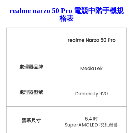
realme narzo
50
Pro
電競中階手機規
格表
realme Narzo 50 Pro
處理器品牌
MediaTek
處理器型號
Dimensity 920
6.4 吋
螢幕尺寸
SuperAMOLED 挖孔螢幕