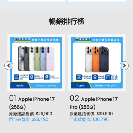
暢銷排行榜
01
02
Apple iPhone 17
Apple iPhone 17
(256G)
Pro (256G)
(
原廠建議售價: $29,900
原廠建議售價: $39,900
原
門市破盤價: $28,490
門市破盤價: $36,790
門