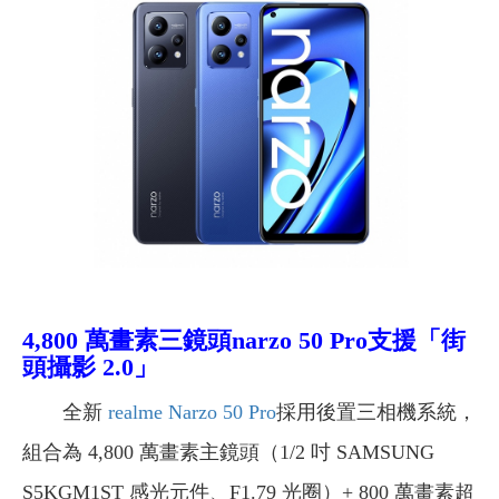
4,800 萬畫素三鏡頭narzo 50 Pro支援「街
頭攝影 2.0」
全新
realme Narzo 50 Pro
採用後置三相機系統，
組合為 4,800 萬畫素主鏡頭（1/2 吋 SAMSUNG
S5KGM1ST 感光元件、F1.79 光圈）+ 800 萬畫素超