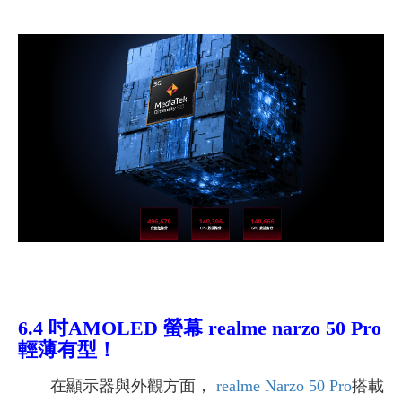
6.4 吋AMOLED 螢幕 realme narzo 50 Pro
輕薄有型！
在顯示器與外觀方面，
realme Narzo 50 Pro
搭載