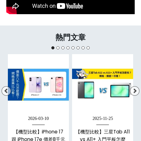
熱門文章
2026-03-10
2025-11-25
【機型比較】iPhone 17
【機型比較】三星Tab A11
跟 iPhone 17e 價差8千元
vs A11+ 入門平板怎麼