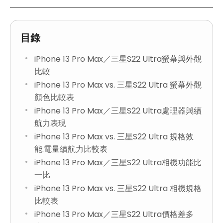
目錄
iPhone 13 Pro Max／三星S22 Ultra螢幕與外觀
比較
iPhone 13 Pro Max vs. 三星S22 Ultra 螢幕外觀
顏色比較表
iPhone 13 Pro Max／三星S22 Ultra處理器與續
航力表現
iPhone 13 Pro Max vs. 三星S22 Ultra 規格效
能.電量續航力比較表
iPhone 13 Pro Max／三星S22 Ultra相機功能比
一比
iPhone 13 Pro Max vs. 三星S22 Ultra 相機規格
比較表
iPhone 13 Pro Max／三星S22 Ultra價格差多