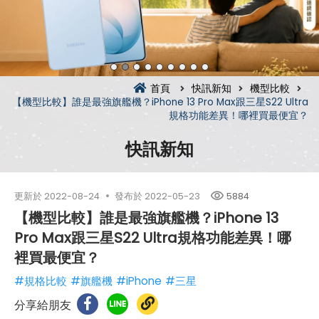
首頁
快訊新知
機型比較
【機型比較】誰是最強旗艦機？iPhone 13 Pro Max跟三星S22 Ultra
規格功能差異！哪裡買最便宜？
快訊新知
更新於
2022-08-24
發布於
2022-05-23
5884
【機型比較】誰是最強旗艦機？iPhone 13
Pro Max跟三星S22 Ultra規格功能差異！哪
裡買最便宜？
#規格比較
#旗艦機
#iPhone
#三星
分享給朋友