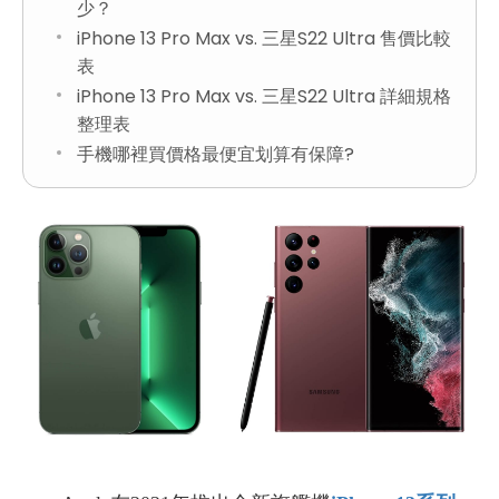
少？
iPhone 13 Pro Max vs. 三星S22 Ultra 售價比較
表
iPhone 13 Pro Max vs. 三星S22 Ultra 詳細規格
整理表
手機哪裡買價格最便宜划算有保障?