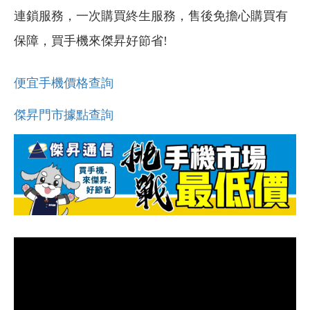
連鎖服務，一次購買終生服務，售後免擔心購買有
保障，買手機來傑昇好節省!
便宜手機價格查詢
傑昇門市據點查詢