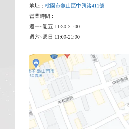
地址：
桃園市龜山區中興路411號
營業時間：
週一~週五 11:30-21:00
週六~週日 11:00-21:00