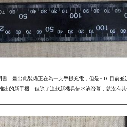
書，畫出此裝備正在為一支手機充電，但是HTC目前並
將推出的新手機，但除了這款新機具備水滴螢幕，就沒有其