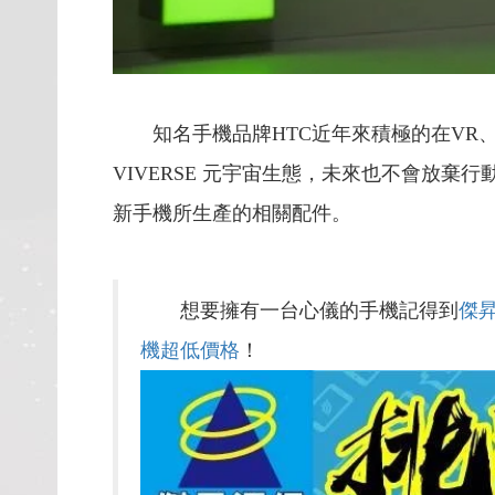
知名手機品牌HTC近年來積極的在VR、
VIVERSE 元宇宙生態，未來也不會放棄
新手機所生產的相關配件。
想要擁有一台心儀的手機記得到
傑
機超低價格
！