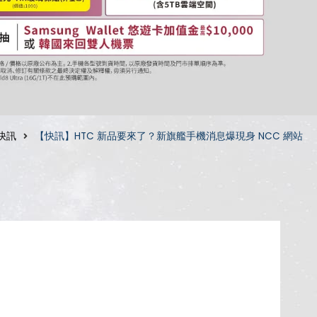
快訊
【快訊】HTC 新品要來了？新旗艦手機消息爆現身 NCC 網站