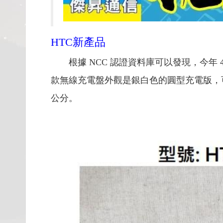
HTC新產品
根據 NCC 認證資料庫可以發現，今年 4
款無線充電盤外觀是銀白色的圓型充電版，可以支援
公分。