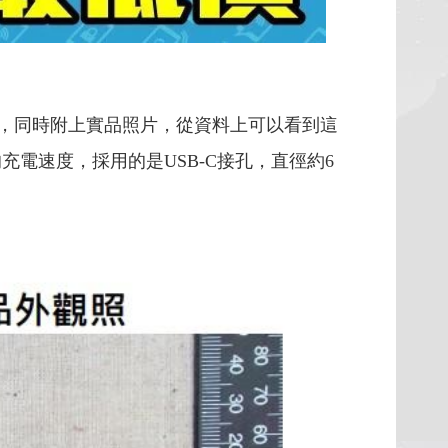
電盤，同時附上實品照片，從資料上可以看到這
 的充電速度，採用的是USB-C接孔，直徑約6