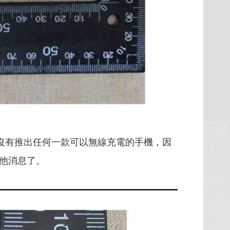
沒有推出任何一款可以無線充電的手機，因
他消息了。