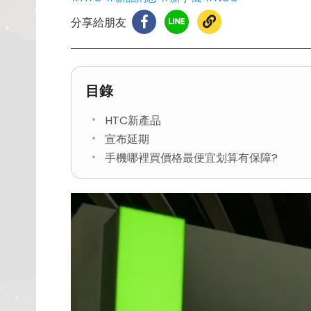
分享給朋友
目錄
HTC新產品
宣布延期
手機哪裡買價格最便宜划算有保障?