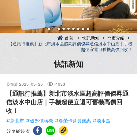
首頁
快訊新知
門市介紹
【通訊行推薦】新北市淡水區超高評價傑昇通信淡水中山店｜手機
超便宜還可舊機高價回收！
快訊新知
發布於
2025-05-26
14633
【通訊行推薦】新北市淡水區超高評價傑昇通
信淡水中山店｜手機超便宜還可舊機高價回
收！
#新北市
#破盤價購機
#尊榮卡會員優惠
#淡水區
分享給朋友