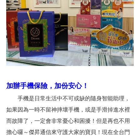
加辦手機保險，加份安心！
手機是日常生活中不可或缺的隨身智能助理，
如果因為一時不留神摔壞手機，或是手滑掉進水裡
而故障了，一定會非常憂心和困擾！但是再也不用
擔心囉～傑昇通信來守護大家的寶貝！現在全台門