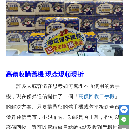
高價收購舊機 現金現領現折
許多人或許還在思考如何處理不再使用的舊手
機，現在傑昇通信提供了一個「
高價回收二手機
」
的解決方案。只要攜帶您的舊手機或舊平板到全台
傑昇通信門市，不限品牌、功能是否正常，都可以
高價回收，還可以累積會員點數3點及收到手機抽獎