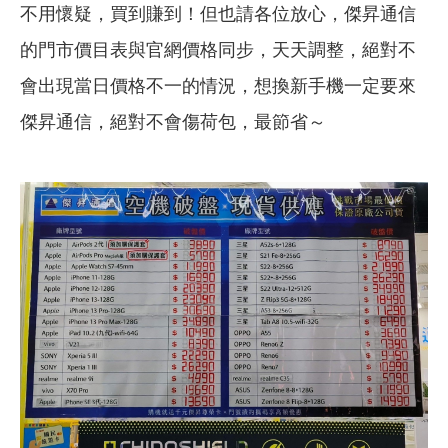
不用懷疑，買到賺到！但也請各位放心，傑昇通信
的門市價目表與官網價格同步，天天調整，絕對不
會出現當日價格不一的情況，想換新手機一定要來
傑昇通信，絕對不會傷荷包，最節省～