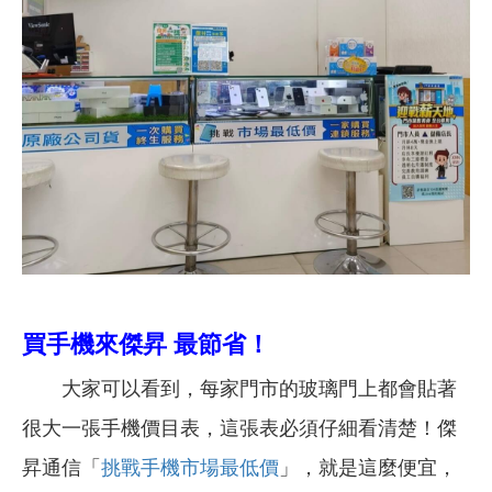
買手機來傑昇 最節省！
大家可以看到，每家門市的玻璃門上都會貼著
很大一張手機價目表，這張表必須仔細看清楚！傑
昇通信「
挑戰手機市場最低價
」，就是這麼便宜，