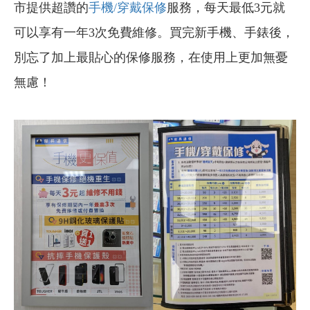
市提供超讚的
手機/穿戴保修
服務，每天最低3元就
可以享有一年3次免費維修。買完新手機、手錶後，
別忘了加上最貼心的保修服務，在使用上更加無憂
無慮！