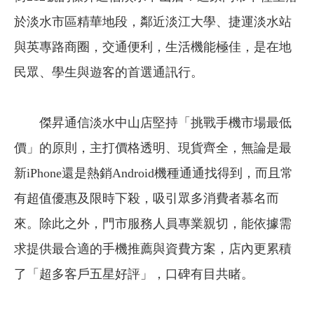
於淡水市區精華地段，鄰近淡江大學、捷運淡水站
與英專路商圈，交通便利，生活機能極佳，是在地
民眾、學生與遊客的首選通訊行。
傑昇通信淡水中山店堅持「挑戰手機市場最低
價」的原則，主打價格透明、現貨齊全，無論是最
新iPhone還是熱銷Android機種通通找得到，而且常
有超值優惠及限時下殺，吸引眾多消費者慕名而
來。除此之外，門市服務人員專業親切，能依據需
求提供最合適的手機推薦與資費方案，店內更累積
了「超多客戶五星好評」，口碑有目共睹。