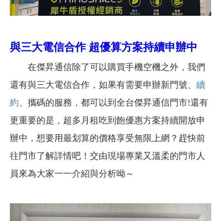
與三大電信合作 超優算方案持續申辦中
在傑昇通信除了可以購買手機空機之外，我們
還有與三大電信合作，如果有需要申辦新門號、
續
約
、攜碼的服務，都可以到全台傑昇通信門市!還有
更重要的是，超多月租吃到飽優惠方案持續開放申
辦中，想要用最划算的價格享受無限上網？趕快前
往門市了解詳情吧！
交由現場專業又溫柔的門市人
員來為大家一一介紹與分析呦～