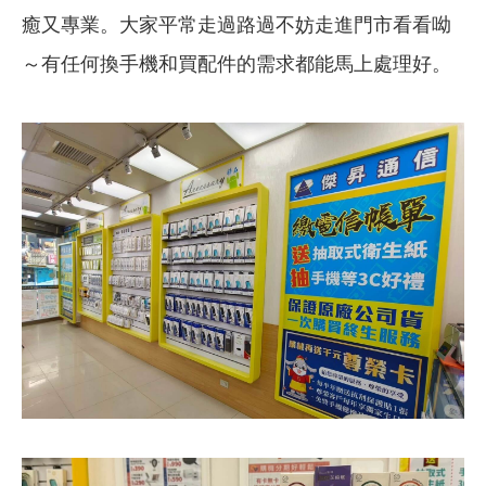
癒又專業。大家平常走過路過不妨走進門市看看呦
～有任何換手機和買配件的需求都能馬上處理好。