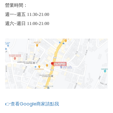
營業時間：
週一~週五 11:30-21:00
週六~週日 11:00-21:00
👉查看Google商家請點我