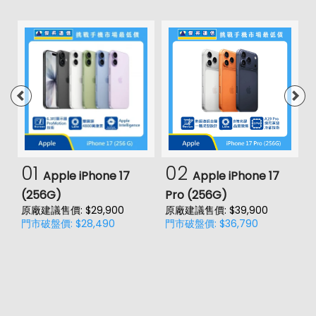
01
02
Apple iPhone 17
Apple iPhone 17
(256G)
Pro (256G)
(
原廠建議售價: $29,900
原廠建議售價: $39,900
原
門市破盤價: $28,490
門市破盤價: $36,790
門