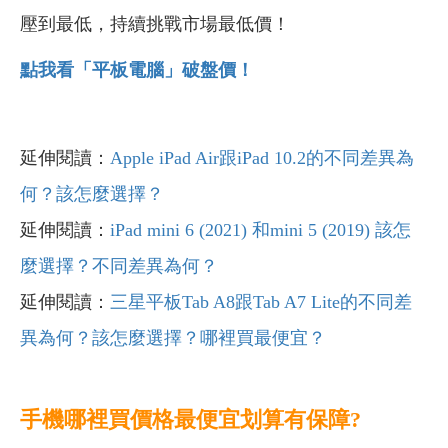
壓到最低，持續挑戰市場最低價！
點我看「平板電腦」破盤價！
延伸閱讀：
Apple iPad Air
跟iPad 10.2
的不同差異為
何？該怎麼選擇？
延伸閱讀：
iPad mini 6 (2021) 和mini 5 (2019) 該怎
麼選擇？不同差異為何？
延伸閱讀：
三星平板Tab A8跟Tab A7 Lite的不同差
異為何？該怎麼選擇？哪裡買最便宜？
手機哪裡買價格最便宜划算有保障?