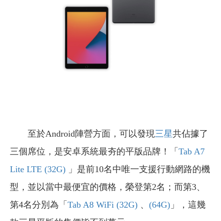
至於Android陣營方面，可以發現
三星
共佔據了
三個席位，是安卓系統最夯的平版品牌！「
Tab A7
Lite LTE (32G)
」是前10名中唯一支援行動網路的機
型，並以當中最便宜的價格，榮登第2名；而第3、
第4名分別為「
Tab A8 WiFi (32G)
、
(64G)
」，這幾