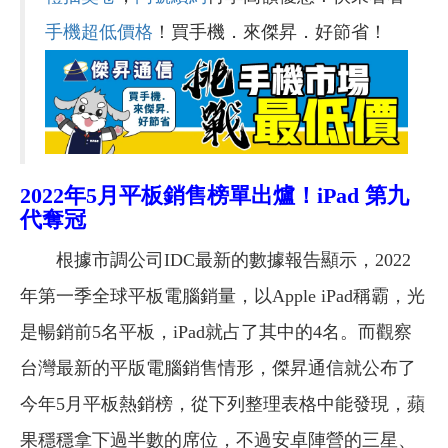
手機超低價格
！買手機．來傑昇．好節省！
2022年5月平板銷售榜單出爐！
iPad 第九
代奪冠
根據市調公司IDC最新的數據報告顯示，2022
年第一季全球平板電腦銷量，以Apple iPad稱霸，光
是暢銷前5名平板，iPad就占了其中的4名。而觀察
台灣最新的平版電腦銷售情形，傑昇通信就公布了
今年5月平板熱銷榜，從下列整理表格中能發現，蘋
果穩穩拿下過半數的席位，不過安卓陣營的三星、