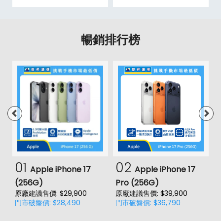
暢銷排行榜
01
02
Apple iPhone 17
Apple iPhone 17
(256G)
Pro (256G)
(
原廠建議售價: $29,900
原廠建議售價: $39,900
原
門市破盤價: $28,490
門市破盤價: $36,790
門