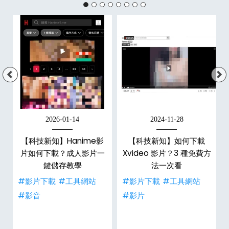
2026-01-14
2024-11-28
【科技新知】Hanime影
【科技新知】如何下載
戶
片如何下載？成人影片一
Xvideo 影片？3 種免費方
鍵儲存教學
法一次看
#影片下載
#工具網站
#影片下載
#工具網站
#影音
#影片