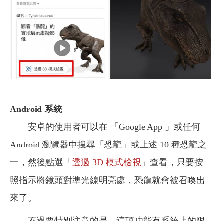
Android
系統
安卓的使用者可以在 「Google App 」或任何
Android 瀏覽器中搜尋「恐龍」或上述 10 種恐龍之
一，然後點選「
透過 3D 模式檢視
」查看，只要按
照指示將鏡頭對準光線明亮處，恐龍就會被召喚出
來了。
不過要特別注意的是，這項功能有系統上的限