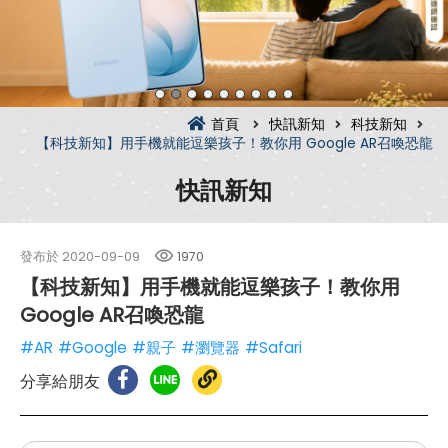
首頁
快訊新知
科技新知
【科技新知】用手機就能逗樂孩子！教你用 Google AR召喚恐龍
快訊新知
發布於
2020-09-09
1970
【科技新知】用手機就能逗樂孩子！教你用
Google AR召喚恐龍
#AR
#Google
#親子
#瀏覽器
#Safari
分享給朋友