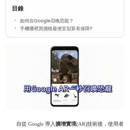
目錄
如何在Google召喚恐龍？
手機哪裡買價格最便宜划算有保障?
自從 Google 導入
擴增實境
(AR)技術後，使用者