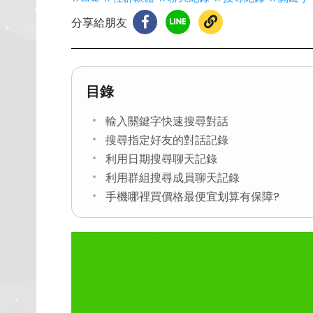
分享給朋友
目錄
輸入關鍵字快速搜尋對話
搜尋指定好友的對話記錄
利用日期搜尋聊天記錄
利用群組搜尋成員聊天記錄
手機哪裡買價格最便宜划算有保障?