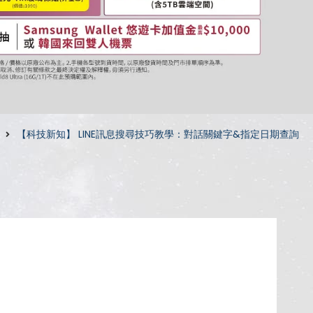
【科技新知】 LINE訊息搜尋技巧教學：對話關鍵字&指定日期查詢