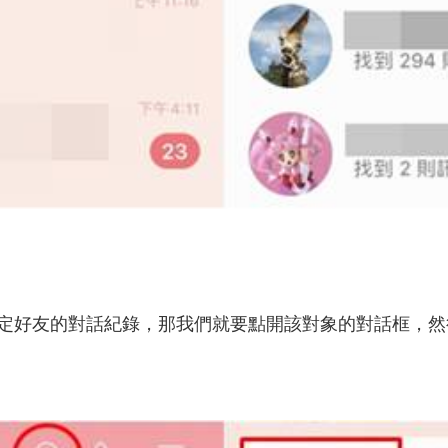
好友的對話紀錄，那我們就要點開該對象的對話框，然