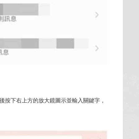
後按下右上方的放大鏡圖示並輸入關鍵字，