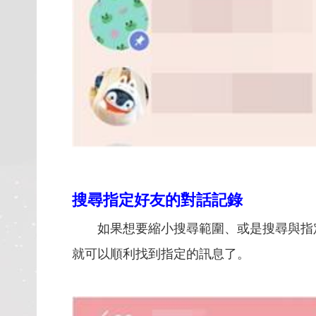
搜尋指定好友的對話記錄
如果想要縮小搜尋範圍、或是搜尋與指定
就可以順利找到指定的訊息了。