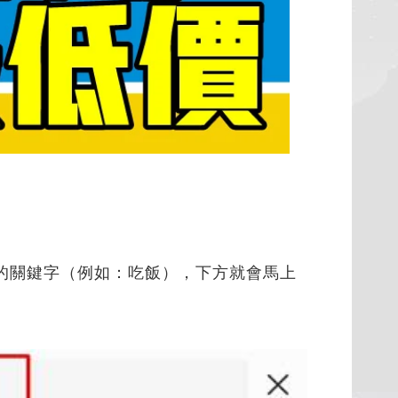
的關鍵字（例如：吃飯），下方就會馬上