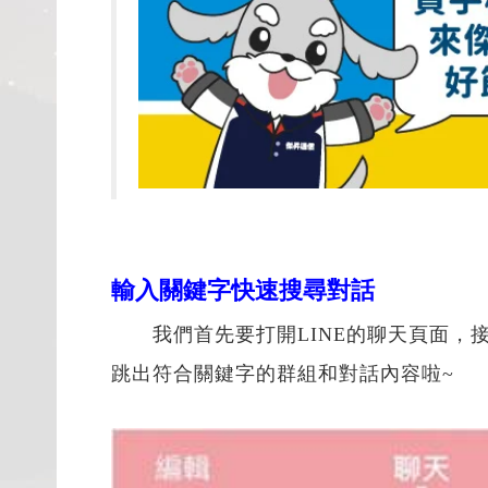
輸入關鍵字快速搜尋對話
我們首先要打開LINE的聊天頁面，
跳出符合關鍵字的群組和對話內容啦~