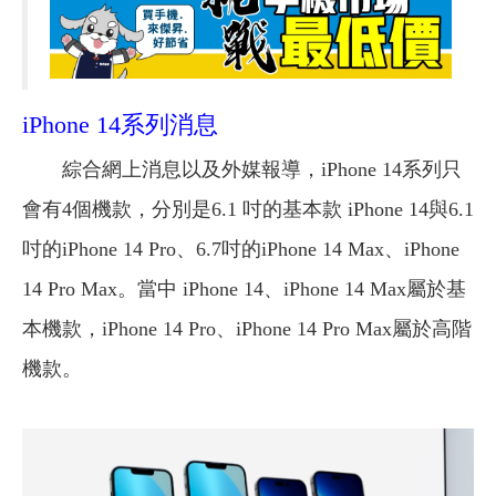
iPhone 14系列消息
綜合網上消息以及外媒報導，iPhone 14系列只
會有4個機款，分別是6.1 吋的基本款 iPhone 14與6.1
吋的iPhone 14 Pro、6.7吋的iPhone 14 Max、iPhone
14 Pro Max。當中 iPhone 14、iPhone 14 Max屬於基
本機款，iPhone 14 Pro、iPhone 14 Pro Max屬於高階
機款。