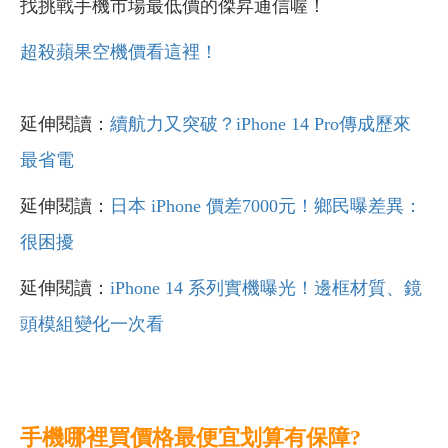
找挑戰手機市場最低價的傑昇通信喔！
超殺蘋果空機價看這裡！
延伸閱讀：
續航力又突破？iPhone 14 Pro傳成歷來
最省電
延伸閱讀：
日本 iPhone 價差7000元！鄉民曝差異：
很困擾
延伸閱讀：
iPhone 14 系列實機曝光！邊框材質、鏡
頭模組變化一次看
手機哪裡買價格最便宜划算有保障?