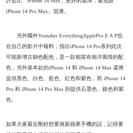
許是比「iPhone 14 Max」更好的選擇，避免跟「
iPhone 14 Pro Max」混淆。
另外國外Youtuber EverythingApplePro E A P也
在自己的影片中報料，指出iPhone 14 Pro系列此次
可能新增古銅色配色，是一款相當有南洋風情的配
色，另外基本款的iPhone 14 和 iPhone 14 Max 還將
提供黑色、白色、藍色、紅色和紫色，而 iPhone 14
Pro 和 iPhone 14 Pro Max 則提供石墨色、銀色和紫
色。
如果大家最近剛好想要換新蘋果手機的話，記得要