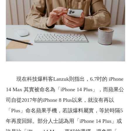
現在科技爆料客Lanzuk則指出，6.7吋的 iPhone
14 Max 其實被命名為「iPhone 14 Plus」，而蘋果公
司自從2017年的iPhone 8 Plus以來，就沒有再以
「Plus」命名蘋果手機，若該爆料屬實，等於時隔5
年再度回歸。部分人士認為用「iPhone 14 Plus」或