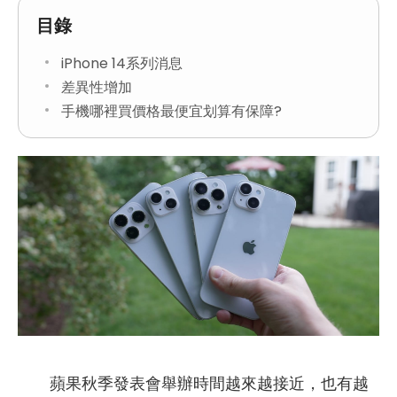
目錄
iPhone 14系列消息
差異性增加
手機哪裡買價格最便宜划算有保障?
蘋果秋季發表會舉辦時間越來越接近，也有越