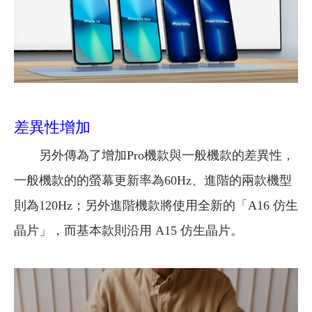
差異性增加
另外傳為了增加Pro機款與一般機款的差異性，
一般機款的的螢幕更新率為60Hz、進階的兩款機型
則為120Hz；另外進階機款將使用全新的「A16 仿生
晶片」，而基本款則沿用 A15 仿生晶片。