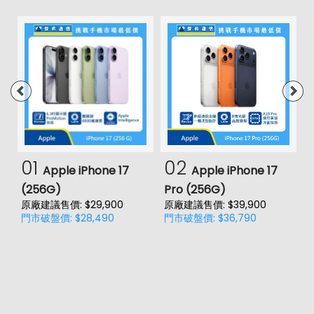
01
02
Apple iPhone 17
Apple iPhone 17
(256G)
Pro (256G)
(
原廠建議售價: $29,900
原廠建議售價: $39,900
原
門市破盤價: $28,490
門市破盤價: $36,790
門