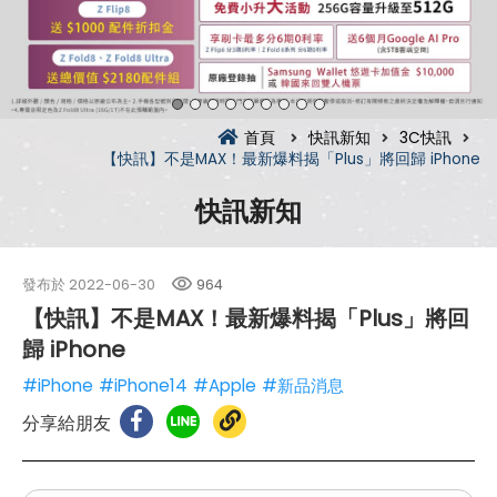
首頁
快訊新知
3C快訊
【快訊】不是MAX！最新爆料揭「Plus」將回歸 iPhone
快訊新知
發布於
2022-06-30
964
【快訊】不是MAX！最新爆料揭「Plus」將回
歸 iPhone
#iPhone
#iPhone14
#Apple
#新品消息
分享給朋友