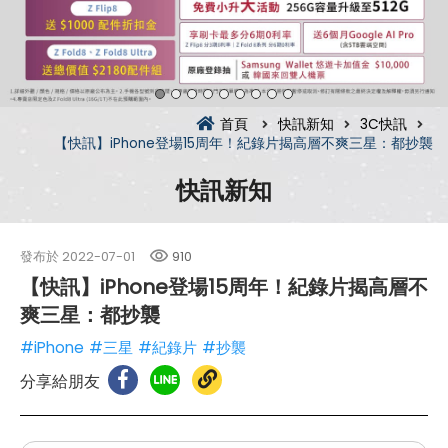
首頁
快訊新知
3C快訊
【快訊】iPhone登場15周年！紀錄片揭高層不爽三星：都抄襲
快訊新知
發布於
2022-07-01
910
【快訊】iPhone登場15周年！紀錄片揭高層不
爽三星：都抄襲
#iPhone
#三星
#紀錄片
#抄襲
分享給朋友