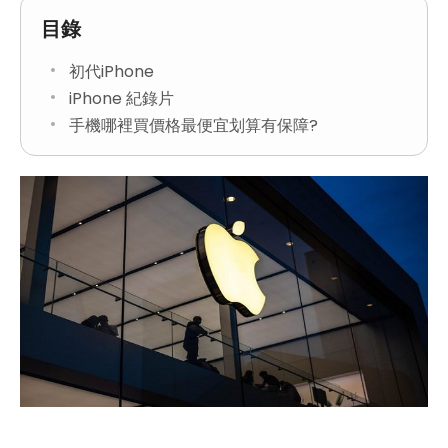
目錄
初代iPhone
iPhone 紀錄片
手機哪裡買價格最便宜划算有保障?