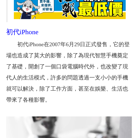
初代iPhone
初代iPhone在2007年6月29日正式發售，它的登
場也造成了莫大的影響，除了為現代智慧手機奠定
了基礎，開創了一個口袋電腦時代外，也改變了現
代人的生活模式，許多的問題透過一支小小的手機
就可以解決，除了工作方面，甚至在娛樂、生活也
帶來了各種影響。