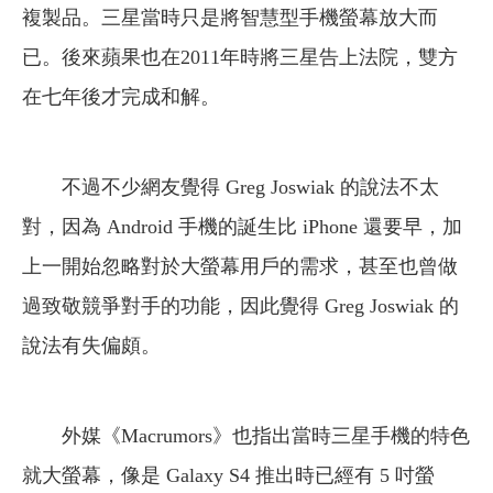
複製品。三星當時只是將智慧型手機螢幕放大而
已。後來蘋果也在2011年時將三星告上法院，雙方
在七年後才完成和解。
不過不少網友覺得 Greg Joswiak 的說法不太
對，因為 Android 手機的誕生比 iPhone 還要早，加
上一開始忽略對於大螢幕用戶的需求，甚至也曾做
過致敬競爭對手的功能，因此覺得 Greg Joswiak 的
說法有失偏頗。
外媒《Macrumors》也指出當時三星手機的特色
就大螢幕，像是 Galaxy S4 推出時已經有 5 吋螢