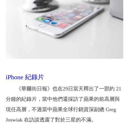
iPhone 紀錄片
《華爾街日報》也在29日當天釋出了一部約 21
分鐘的紀錄片，當中他們還採訪了蘋果的前高層與
現任高層，不過當中蘋果全球行銷資深副總 Greg
Joswiak 在訪談透露了對於三星的不滿。