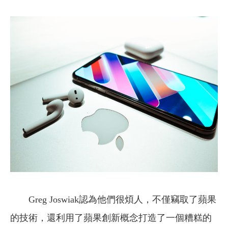
Greg Joswiak認為他們很煩人，不僅竊取了蘋果
的技術，還利用了蘋果創新概念打造了一個糟糕的