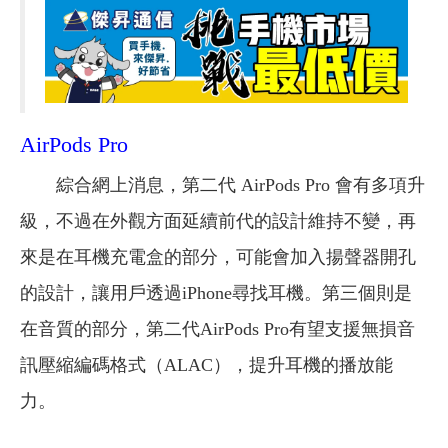
AirPods Pro
綜合網上消息，第二代 AirPods Pro 會有多項升
級，不過在外觀方面延續前代的設計維持不變，再
來是在耳機充電盒的部分，可能會加入揚聲器開孔
的設計，讓用戶透過iPhone尋找耳機。第三個則是
在音質的部分，第二代AirPods Pro有望支援無損音
訊壓縮編碼格式（ALAC），提升耳機的播放能
力。