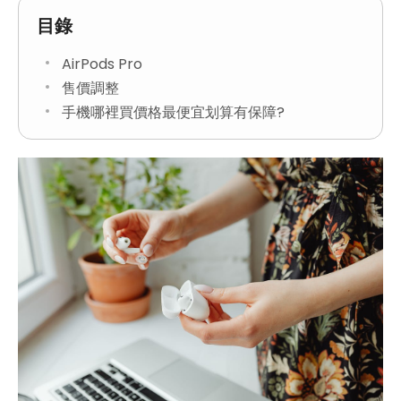
目錄
AirPods Pro
售價調整
手機哪裡買價格最便宜划算有保障?