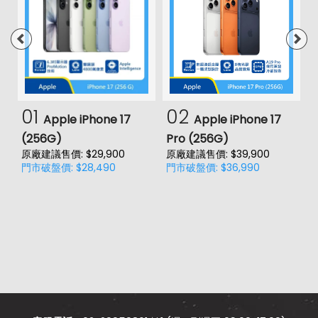
01
02
Apple iPhone 17
Apple iPhone 17
(256G)
Pro (256G)
(
原廠建議售價: $29,900
原廠建議售價: $39,900
原
門市破盤價: $28,490
門市破盤價: $36,990
門