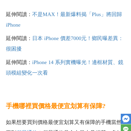
延伸閱讀：
不是MAX！最新爆料揭「Plus」將回歸
iPhone
延伸閱讀：
日本 iPhone 價差7000元！鄉民曝差異：
很困擾
延伸閱讀：
iPhone 14 系列實機曝光！邊框材質、鏡
頭模組變化一次看
手機哪裡買價格最便宜划算有保障?
如果想要買到價格最便宜划算又有保障的手機當然