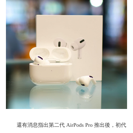
還有消息指出第二代 AirPods Pro 推出後，初代