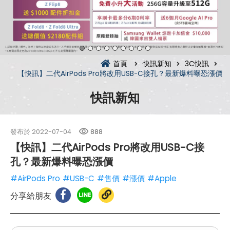
首頁
快訊新知
3C快訊
【快訊】二代AirPods Pro將改用USB-C接孔？最新爆料曝恐漲價
快訊新知
發布於
2022-07-04
888
【快訊】二代AirPods Pro將改用USB-C接
孔？最新爆料曝恐漲價
#AirPods Pro
#USB-C
#售價
#漲價
#Apple
分享給朋友