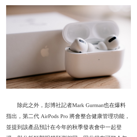
除此之外，彭博社記者Mark Gurman也在爆料
指出，第二代 AirPods Pro 將會整合健康管理功能，
並提到該產品預計在今年的秋季發表會中一起登