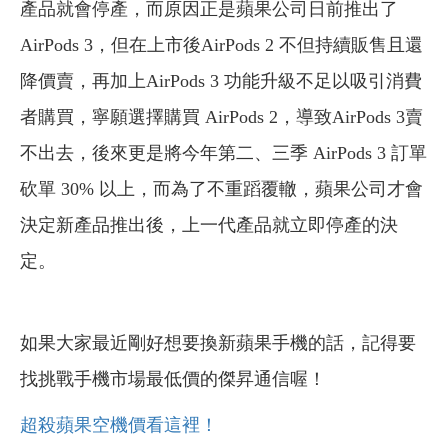
產品就會停產，而原因正是蘋果公司日前推出了
AirPods 3，但在上市後AirPods 2 不但持續販售且還
降價賣，再加上AirPods 3 功能升級不足以吸引消費
者購買，寧願選擇購買 AirPods 2，導致AirPods 3賣
不出去，後來更是將今年第二、三季 AirPods 3 訂單
砍單 30% 以上，而為了不重蹈覆轍，蘋果公司才會
決定新產品推出後，上一代產品就立即停產的決
定。
如果大家最近剛好想要換新蘋果手機的話，記得要
找挑戰手機市場最低價的傑昇通信喔！
超殺蘋果空機價看這裡！