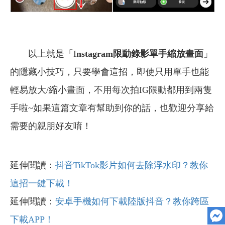
以上就是「I
nstagram限動錄影單手縮放畫面
」
的隱藏小技巧，只要學會這招，即使只用單手也能
輕易放大/縮小畫面，不用每次拍IG限動都用到兩隻
手啦~如果這篇文章有幫助到你的話，也歡迎分享給
需要的親朋好友唷！
延伸閱讀：
抖音TikTok影片如何去除浮水印？教你
這招一鍵下載！
延伸閱讀：
安卓手機如何下載陸版抖音？教你跨區
下載APP！