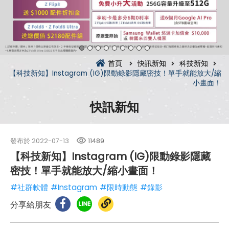
首頁
快訊新知
科技新知
【科技新知】Instagram (IG)限動錄影隱藏密技！單手就能放大/縮
小畫面！
快訊新知
發布於
2022-07-13
11489
【科技新知】Instagram (IG)限動錄影隱藏
密技！單手就能放大/縮小畫面！
#社群軟體
#Instagram
#限時動態
#錄影
分享給朋友