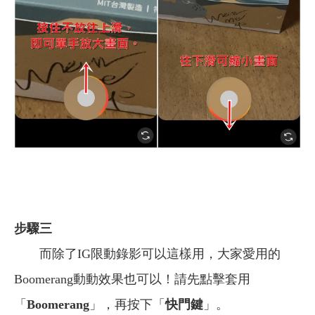
步驟三
而除了IG限動錄影可以這樣用，大家愛用的
Boomerang動動效果也可以！請先點擊套用
「
Boomerang
」，再按下「
快門鍵
」。