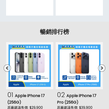
暢銷排行榜
01
02
Apple iPhone 17
Apple iPhone 17
(256G)
Pro (256G)
(
原廠建議售價: $29,900
原廠建議售價: $39,900
原