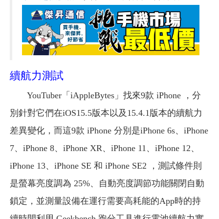
續航力測試
YouTuber「iAppleBytes」找來9款 iPhone ，分
別針對它們在iOS15.5版本以及15.4.1版本的續航力
差異變化，而這9款 iPhone 分別是iPhone 6s、iPhone
7、iPhone 8、iPhone XR、iPhone 11、iPhone 12、
iPhone 13、iPhone SE 和 iPhone SE2 ，測試條件則
是螢幕亮度調為 25%、自動亮度調節功能關閉自動
鎖定，並測量設備在運行需要高耗能的App時的持
續時間利用 Geekbench 跑分工具進行電池續航力實