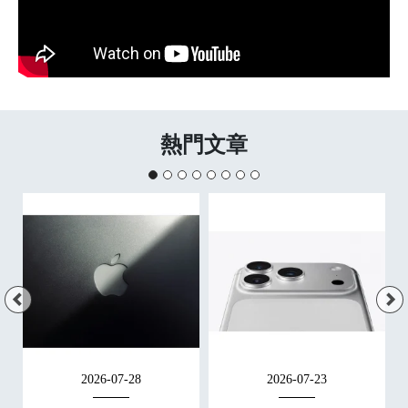
熱門文章
2026-07-28
2026-07-23