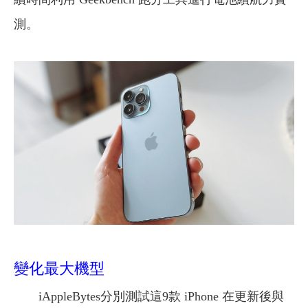
測。
變化最大機型
iAppleBytes分別測試這9款 iPhone 在更新後與