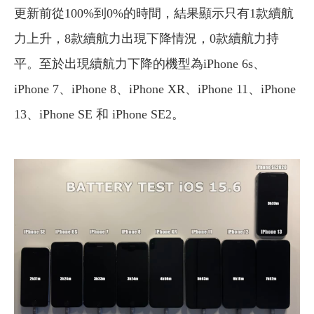
更新前從100%到0%的時間，結果顯示只有1款續航
力上升，8款續航力出現下降情況，0款續航力持
平。至於出現續航力下降的機型為iPhone 6s、
iPhone 7、iPhone 8、iPhone XR、iPhone 11、iPhone
13、iPhone SE 和 iPhone SE2。