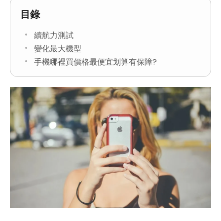
目錄
續航力測試
變化最大機型
手機哪裡買價格最便宜划算有保障?