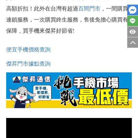
高額折扣！此外在台灣有超過
百間門市
，一間購買
連鎖服務，一次購買終生服務，售後免擔心購買有
保障，買手機來傑昇好節省!
便宜手機價格查詢
傑昇門市據點查詢