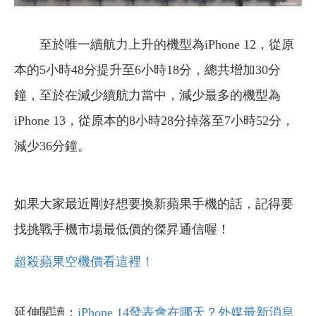
至於唯一續航力上升的機型為iPhone 12，從原
本的5小時48分提升至6小時18分，總共增加30分
鐘，至於在減少續航力當中，減少最多的機型為
iPhone 13，從原本的8小時28分掉落至7小時52分，
減少36分鐘。
如果大家最近剛好想要換新蘋果手機的話，記得要
找挑戰手機市場最低價的傑昇通信喔！
超殺蘋果空機價看這裡！
延伸閱讀：
iPhone 14發表會在哪天？外媒最新消息