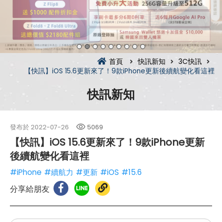
首頁
快訊新知
3C快訊
【快訊】iOS 15.6更新來了！9款iPhone更新後續航變化看這裡
快訊新知
發布於
2022-07-26
5069
【快訊】iOS 15.6更新來了！9款iPhone更新
後續航變化看這裡
#iPhone
#續航力
#更新
#iOS
#15.6
分享給朋友