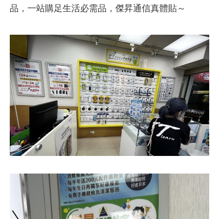
品，一站購足生活必需品，傑昇通信真體貼～