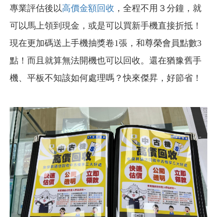
專業評估後以
高價金額回收
，全程不用３分鐘，就
可以馬上領到現金，或是可以買新手機直接折抵！
現在更加碼送上手機抽獎卷1張，和尊榮會員點數3
點！而且就算無法開機也可以回收。還在猶豫舊手
機、平板不知該如何處理嗎？快來傑昇，好節省！