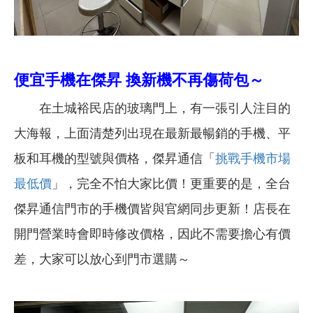
便宜手機在傑昇 換新機不再傷荷包～
在土城裕民店的玻璃門上，有一張引人注目的
大海報，上面清楚列出現在最新最暢銷的手機、平
板和耳機的型號與價格，傑昇通信「
挑戰手機市場
最低價
」，完全不怕大家比價！更重要的是，全台
傑昇通信門市的手機價皆與官網同步更新！店長在
開門營業時會即時修改價格，因此不需要擔心有價
差，大家可以放心到門市選購～