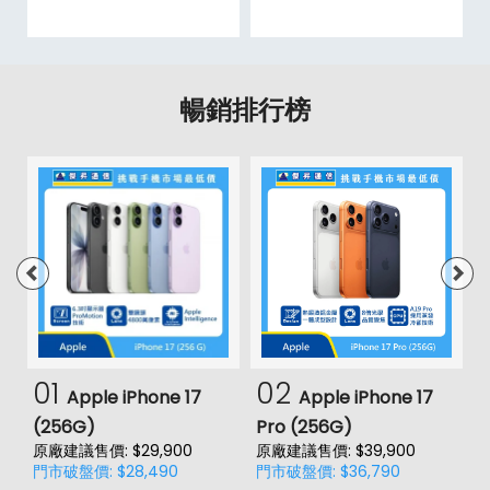
暢銷排行榜
01
02
Apple iPhone 17
Apple iPhone 17
(256G)
Pro (256G)
(
原廠建議售價: $29,900
原廠建議售價: $39,900
原
門市破盤價: $28,490
門市破盤價: $36,790
門