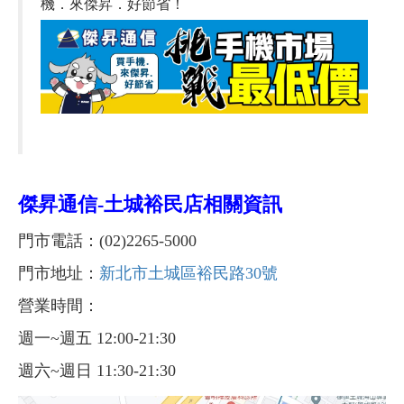
機．來傑昇．好節省！
傑昇通信-
土城裕民店相關資訊
門市電話：(02)2265-5000
門市地址：
新北市土城區裕民路30號
營業時間：
週一~週五 12:00-21:30
週六~週日 11:30-21:30