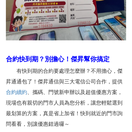
合約快到期？別擔心！傑昇幫你搞定
有快到期的合約要處理怎麼辦？不用擔心，傑
昇通通包了！傑昇通信與三大電信公司合作，提供
合約續約
、攜碼、門號新申辦以及超值優惠方案，
現場也有親切的門市人員為您分析，讓您輕鬆選到
最划算的方案，真是省上加省！快到就近的門市詢
問看看，別讓優惠錯過囉～