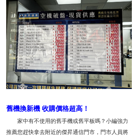
舊機換新機 收購價格超高！
家中有不使用的舊手機或舊平板嗎？小編強力
推薦您趕快拿去附近的傑昇通信門市，門市人員將