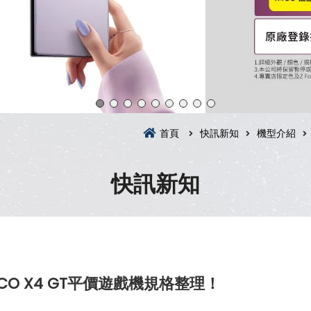
首頁
快訊新知
機型介紹
快訊新知
CO X4 GT平價遊戲機規格整理！