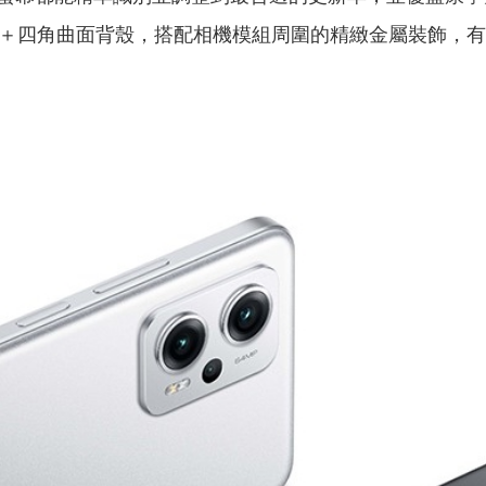
＋四角曲面背殼，搭配相機模組周圍的精緻金屬裝飾，有