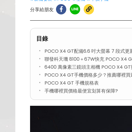
分享給朋友
目錄
POCO X4 GT配備6.6 吋大螢幕 7 段式
聯發科天璣 8100＋67W快充 POCO X4
6400 萬像素三鏡頭主相機 POCO X4 
POCO X4 GT手機價格多少？推薦哪裡
POCO X4 GT 手機規格表
手機哪裡買價格最便宜划算有保障?