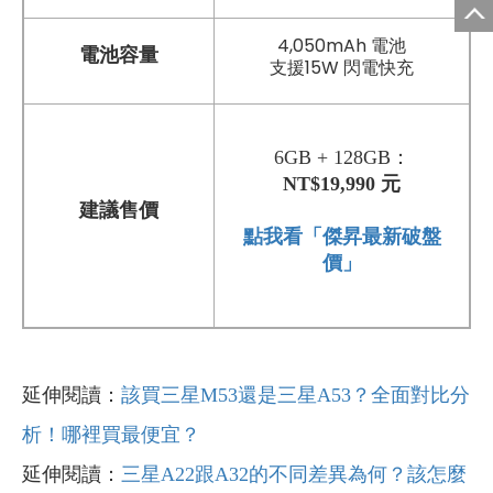
4,050mAh 電池
電池容量
支援15W 閃電快充
6GB + 128GB：
NT$19,990 元
建議售價
點我看「傑昇最新破盤
價」
延伸閱讀：
該買三星M53還是三星A53？全面對比分
析！哪裡買最便宜？
延伸閱讀：
三星A22跟A32的不同差異為何？該怎麼