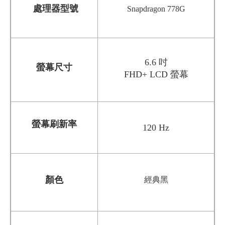
處理器型號
Snapdragon 778G
6.6 吋
螢幕尺寸
FHD+ LCD 螢幕
螢幕刷新率
120 Hz
經典黑
顏色