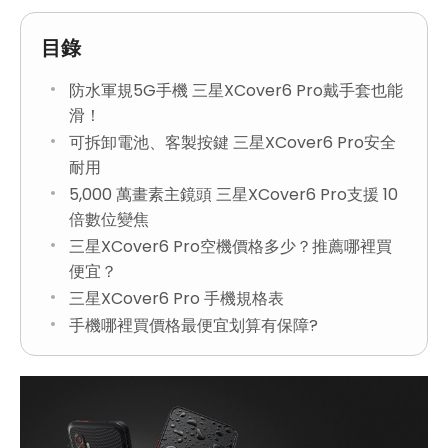
目錄
防水軍規5G手機 三星XCover6 Pro戴手套也能
滑！
可拆卸電池、客製按鍵 三星XCover6 Pro安全
耐用
5,000 萬畫素主鏡頭 三星XCover6 Pro支援 10
倍數位變焦
三星XCover6 Pro空機價格多少？推薦哪裡買
便宜？
三星XCover6 Pro 手機規格表
手機哪裡買價格最便宜划算有保障?