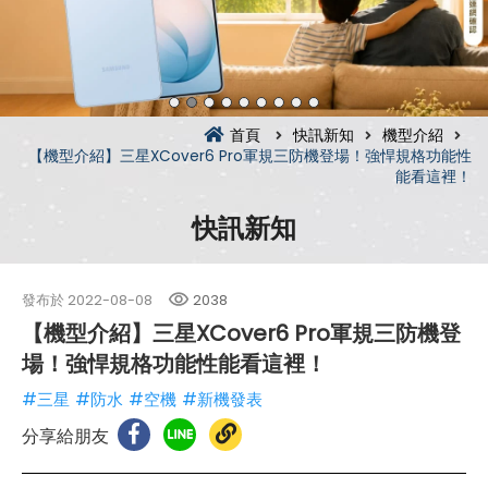
首頁
快訊新知
機型介紹
【機型介紹】三星XCover6 Pro軍規三防機登場！強悍規格功能性
能看這裡！
快訊新知
發布於
2022-08-08
2038
【機型介紹】三星XCover6 Pro軍規三防機登
場！強悍規格功能性能看這裡！
#三星
#防水
#空機
#新機發表
分享給朋友