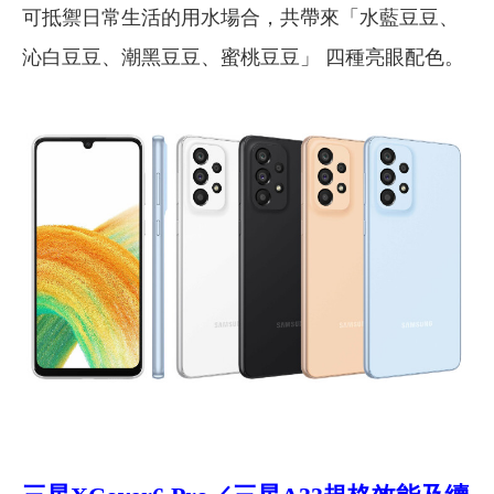
可抵禦日常生活的用水場合，共帶來「水藍豆豆、
沁白豆豆、潮黑豆豆、蜜桃豆豆」 四種亮眼配色。