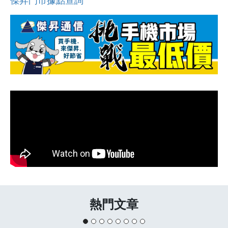
傑昇門市據點查詢
熱門文章