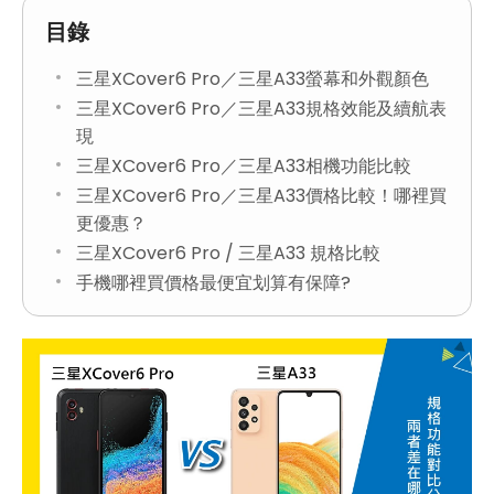
目錄
三星XCover6 Pro／三星A33螢幕和外觀顏色
三星XCover6 Pro／三星A33規格效能及續航表
現
三星XCover6 Pro／三星A33相機功能比較
三星XCover6 Pro／三星A33價格比較！哪裡買
更優惠？
三星XCover6 Pro / 三星A33 規格比較
手機哪裡買價格最便宜划算有保障?