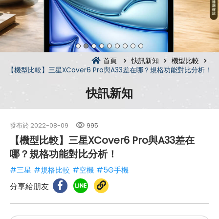
首頁
快訊新知
機型比較
【機型比較】三星XCover6 Pro與A33差在哪？規格功能對比分析！
快訊新知
發布於
2022-08-09
995
【機型比較】三星XCover6 Pro與A33差在
哪？規格功能對比分析！
#三星
#規格比較
#空機
#5G手機
分享給朋友