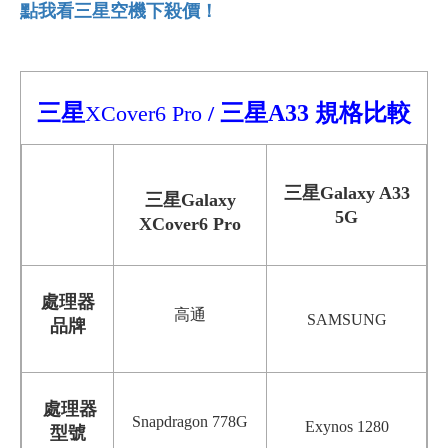
點我看三星空機下殺價！
三星
三星A33
規格比較
XCover6 Pro
/
三星Galaxy A33
三星
Galaxy
5G
XCover6 Pro
處理器
高通
SAMSUNG
品牌
處理器
Snapdragon 778G
Exynos 1280
型號