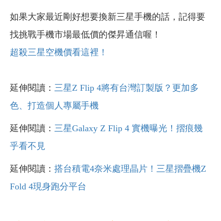
如果大家最近剛好想要換新三星手機的話，記得要
找挑戰手機市場最低價的傑昇通信喔！
超殺三星空機價看這裡！
延伸閱讀：
三星Z Flip 4將有台灣訂製版？更加多
色、打造個人專屬手機
延伸閱讀：
三星Galaxy Z Flip 4 實機曝光！摺痕幾
乎看不見
延伸閱讀：
搭台積電4奈米處理晶片！三星摺疊機Z
Fold 4現身跑分平台