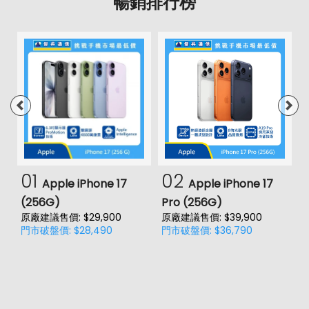
暢銷排行榜
01
02
Apple iPhone 17
Apple iPhone 17
(256G)
Pro (256G)
(
原廠建議售價: $29,900
原廠建議售價: $39,900
原
門市破盤價: $28,490
門市破盤價: $36,790
門