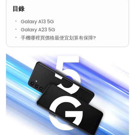
目錄
Galaxy A13 5G
Galaxy A23 5G
手機哪裡買價格最便宜划算有保障?