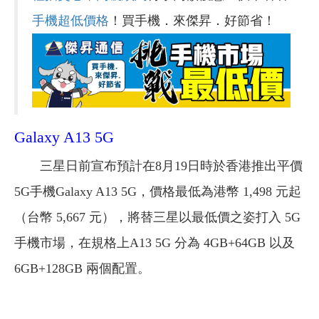
手機超低價格
！買手機．來傑昇．好節省！
Galaxy A13 5G
三星日前宣布預計在8月19日時於香港推出平價
5G手機Galaxy A13 5G，價格最低為港幣 1,498 元起
（台幣 5,667 元），將替三星以最低價之姿打入 5G
手機市場，在規格上A13 5G 分為 4GB+64GB 以及
6GB+128GB 兩個配置。