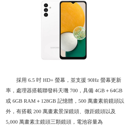
採用 6.5 吋 HD+ 螢幕，並支援 90Hz 螢幕更新
率，處理器搭載聯發科天璣 700，具備 4GB＋64GB
或 6GB RAM＋128GB 記憶體，500 萬畫素前鏡頭以
外，有搭載 200 萬畫素景深鏡頭、微距鏡頭以及
5,000 萬畫素主鏡頭三顆鏡頭，電池容量為