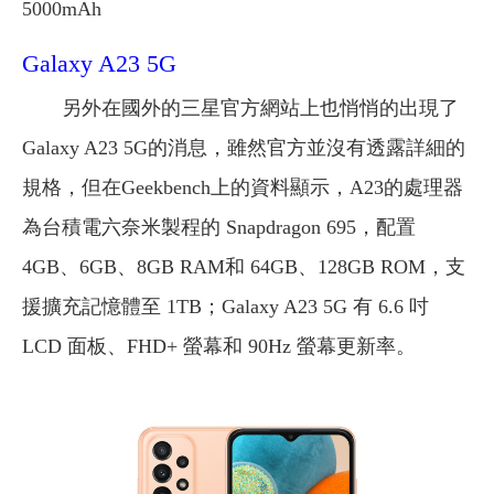
5000mAh
Galaxy A23 5G
另外在國外的三星官方網站上也悄悄的出現了
Galaxy A23 5G的消息，雖然官方並沒有透露詳細的
規格，但在Geekbench上的資料顯示，A23的處理器
為台積電六奈米製程的 Snapdragon 695，配置
4GB、6GB、8GB RAM和 64GB、128GB ROM，支
援擴充記憶體至 1TB；Galaxy A23 5G 有 6.6 吋
LCD 面板、FHD+ 螢幕和 90Hz 螢幕更新率。