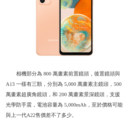
相機部分為 800 萬畫素前置鏡頭，後置鏡頭與
A13 一樣有三顆，分別為 5,000 萬畫素主鏡頭，500
萬畫素超廣角鏡頭，和 200 萬畫素景深鏡頭，支援
光學防手震，電池容量為 5,000mAh，至於價格可能
與上一代A22售價差不了多少。