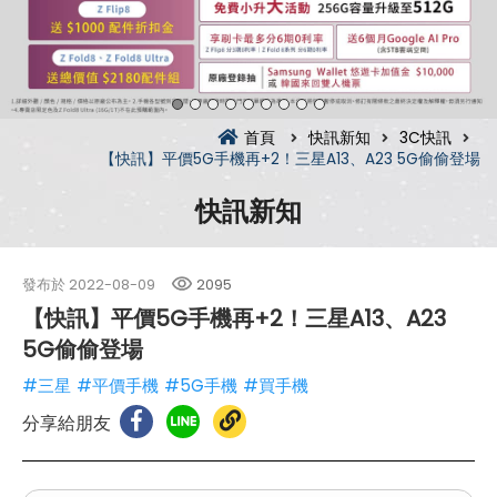
首頁
快訊新知
3C快訊
【快訊】平價5G手機再+2！三星A13、A23 5G偷偷登場
快訊新知
發布於
2022-08-09
2095
【快訊】平價5G手機再+2！三星A13、A23
5G偷偷登場
#三星
#平價手機
#5G手機
#買手機
分享給朋友