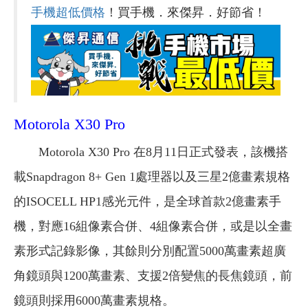
手機超低價格
！買手機．來傑昇．好節省！
Motorola X30 Pro
Motorola X30 Pro 在8月11日正式發表，該機搭
載Snapdragon 8+ Gen 1處理器以及三星2億畫素規格
的ISOCELL HP1感光元件，是全球首款2億畫素手
機，對應16組像素合併、4組像素合併，或是以全畫
素形式記錄影像，其餘則分別配置5000萬畫素超廣
角鏡頭與1200萬畫素、支援2倍變焦的長焦鏡頭，前
鏡頭則採用6000萬畫素規格。