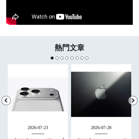
熱門文章
2026-07-23
2026-07-28