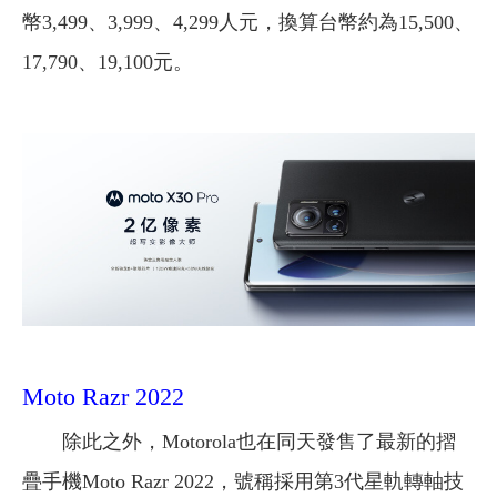
幣3,499、3,999、4,299人元，換算台幣約為15,500、
17,790、19,100元。
Moto Razr 2022
除此之外，Motorola也在同天發售了最新的摺
疊手機Moto Razr 2022，號稱採用第3代星軌轉軸技