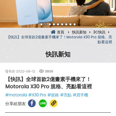
首頁
快訊新知
3C快訊
【快訊】全球首款2億畫素手機來了！Motorola X30 Pro 規格、亮
點看這裡
快訊新知
發布於
2022-08-12
3809
【快訊】全球首款2億畫素手機來了！
Motorola X30 Pro 規格、亮點看這裡
#motorola
#X30 Pro
#規格
#亮點
#買手機
分享給朋友