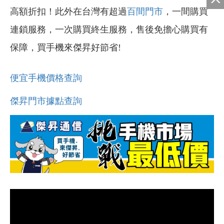
高額折扣！此外在台灣有超過
百間門市
，一間購買
連鎖服務，一次購買終生服務，售後免擔心購買有
保障，買手機來傑昇好節省!
便宜手機價格查詢
傑昇門市據點查詢