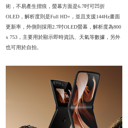
術，不易產生摺痕，螢幕方面是6.7吋可凹折
OLED，解析度則是Full HD+，並且支援144Hz畫面
更新率，外側則採用2.7吋OLED螢幕，解析度為800
x 753，主要用於顯示即時資訊、天氣等數據，另外
也可用於自拍。