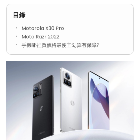
目錄
Motorola X30 Pro
Moto Razr 2022
手機哪裡買價格最便宜划算有保障?