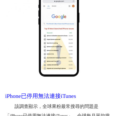
iPhone已停用無法連接iTunes
該調查顯示，全球果粉最常搜尋的問題是
「iPhone已停用無法連接iTunes」，全球每月平均搜