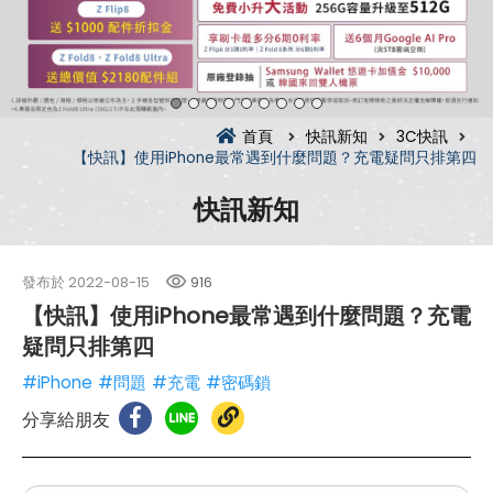
首頁
快訊新知
3C快訊
【快訊】使用iPhone最常遇到什麼問題？充電疑問只排第四
快訊新知
發布於
2022-08-15
916
【快訊】使用iPhone最常遇到什麼問題？充電
疑問只排第四
#iPhone
#問題
#充電
#密碼鎖
分享給朋友