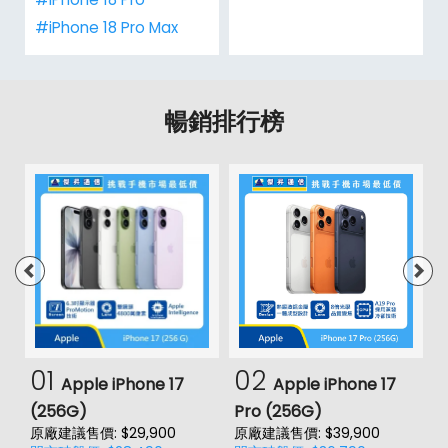
#iPhone 18 Pro Max
暢銷排行榜
01
02
Apple iPhone 17
Apple iPhone 17
(256G)
Pro (256G)
(
原廠建議售價: $29,900
原廠建議售價: $39,900
原