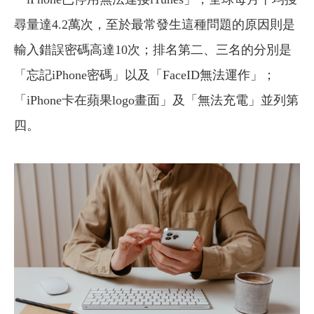
尋量達4.2萬次，至於最常發生這種問題的原因則是
輸入錯誤密碼高達10次；排名第二、三名的分別是
「忘記iPhone密碼」以及「FaceID無法運作」；
「iPhone卡在蘋果logo畫面」及「無法充電」並列第
四。