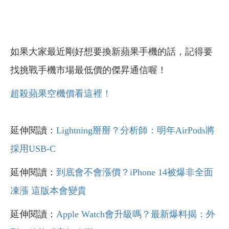
如果大家最近剛好想要換新蘋果手機的話，記得要
找挑戰手機市場最低價的傑昇通信喔！
超殺蘋果空機價看這裡！
延伸閱讀：
Lightning掰掰？分析師：明年AirPods將
採用USB-C
延伸閱讀：
到底會不會漲價？iPhone 14被爆非全面
凍漲 這版本會變貴
延伸閱讀：
Apple Watch會升級嗎？最新爆料揭：外