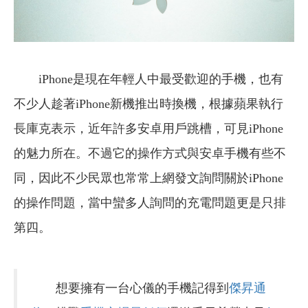
iPhone是現在年輕人中最受歡迎的手機，也有
不少人趁著iPhone新機推出時換機，根據蘋果執行
長庫克表示，近年許多安卓用戶跳槽，可見iPhone
的魅力所在。不過它的操作方式與安卓手機有些不
同，因此不少民眾也常常上網發文詢問關於iPhone
的操作問題，當中蠻多人詢問的充電問題更是只排
第四。
想要擁有一台心儀的手機記得到
傑昇通