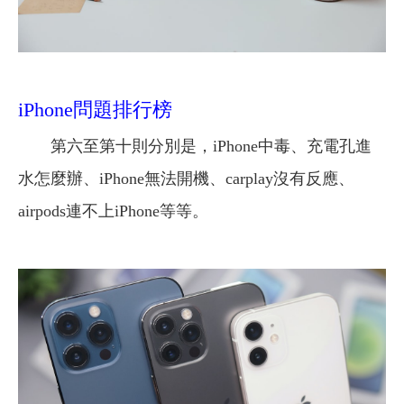
iPhone問題排行榜
第六至第十則分別是，iPhone中毒、充電孔進
水怎麼辦、iPhone無法開機、carplay沒有反應、
airpods連不上iPhone等等。