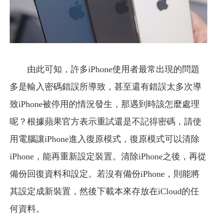
由此可知，許多iPhone使用者最常出現的問題
多是輸入密碼錯誤所導致，甚至還有錯誤太多次導
致iPhone被停用的情況發生，那遇到時該怎麼處理
呢？根據蘋果官方表示重試還是不記得密碼，請使
用電腦讓iPhone進入復原模式，復原模式可以清除
iPhone，能再重新設定裝置。清除iPhone之後，再從
備份回復資料和設定。若沒有備份iPhone，則能將
其設定成新裝置，然後下載本來存放在iCloud的任
何資料。