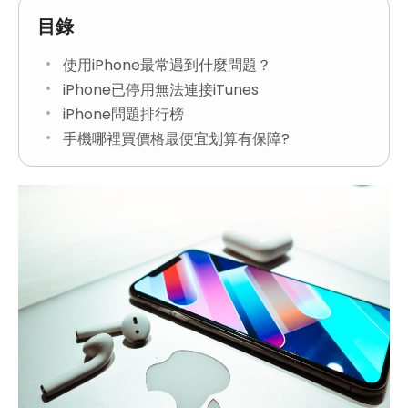
目錄
使用iPhone最常遇到什麼問題？
iPhone已停用無法連接iTunes
iPhone問題排行榜
手機哪裡買價格最便宜划算有保障?