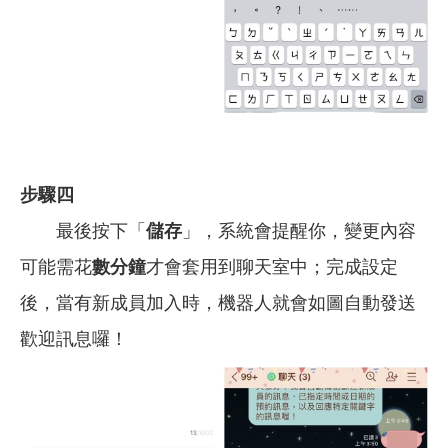
步驟四
最後按下「
儲存
」，系統會提醒你，變更內容
可能需花
數分鐘
才會套用到聊天室中；完成設定
後，當有新成員加入時，機器人就會如圖自動發送
歡迎訊息囉！