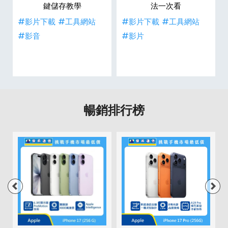
鍵儲存教學
法一次看
#影片下載
#工具網站
#影片下載
#工具網站
#影音
#影片
暢銷排行榜