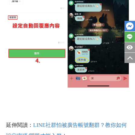
延伸閱讀：
LINE社群怕被廣告帳號翻群？教你如何