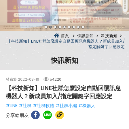
首頁
快訊新知
科技新知
【科技新知】LINE社群怎麼設定自動回覆訊息機器人？新成員加入/
指定關鍵字回應設定
快訊新知
發布於
2022-08-16
54220
【科技新知】LINE社群怎麼設定自動回覆訊息
機器人？新成員加入/指定關鍵字回應設定
#LINE
#社群
#社群軟體
#社群小編
#機器人
分享給朋友