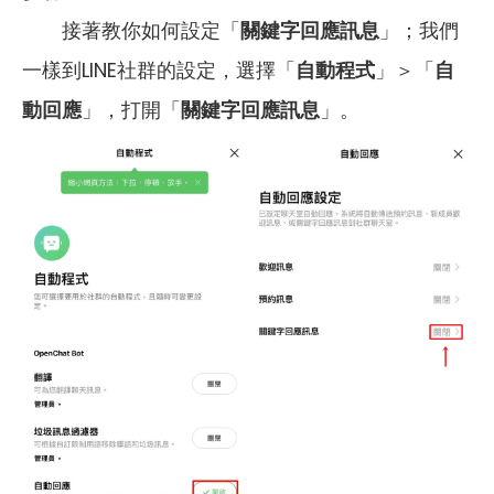
接著教你如何設定「
關鍵字回應訊息
」；我們
一樣到LINE社群的設定，選擇「
自動程式
」＞「
自
動回應
」，打開「
關鍵字回應訊息
」。