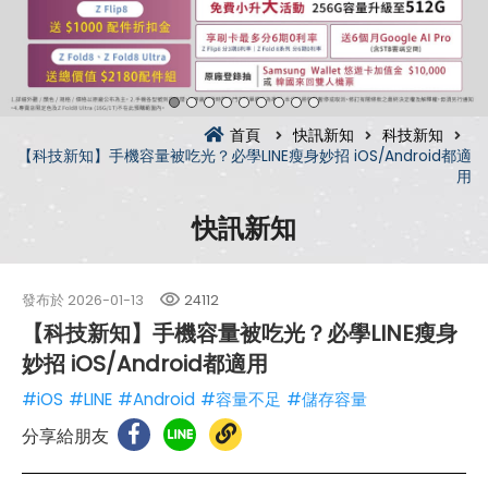
首頁
快訊新知
科技新知
【科技新知】手機容量被吃光？必學LINE瘦身妙招 iOS/Android都適
用
快訊新知
發布於
2026-01-13
24112
【科技新知】手機容量被吃光？必學LINE瘦身
妙招 iOS/Android都適用
#iOS
#LINE
#Android
#容量不足
#儲存容量
分享給朋友