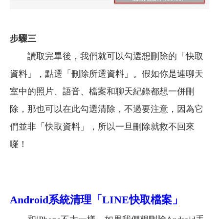
步驟三
讀取完畢後，我們就可以勾選想刪除的「快取
資料」，點選「刪除所選資料」。假如你是連聊天
室中的照片、語音、檔案和聊天紀錄都想一併刪
除，那也可以在此勾選清除，不過要注意，因為它
們並非「快取資料」，所以一旦刪除就救不回來
囉！
Android
系統清理「LINE快取檔案」