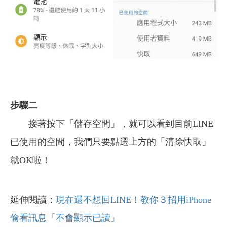
步驟二
接著按下「儲存空間」，就可以看到目前LINE
已使用的空間，我們只要點選上方的「清除快取」
就OK啦！
延伸閱讀：
現在還不想回LINE！教你３招用iPhone
偷看訊息「不會顯示已讀」