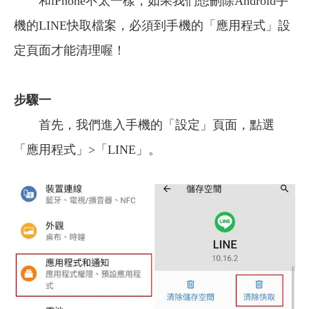
和iPhone不太一樣，如果我們想刪除Android手
機的LINE快取檔案，必須到
手機的「應用程式」設
定頁面才能清理喔！
步驟一
首先，我們進入手機的「設定」頁面，點選
「應用程式」>「LINE」。