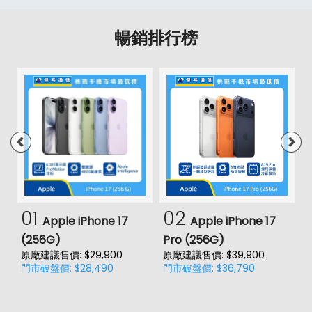
暢銷排行榜
01
02
Apple iPhone 17
Apple iPhone 17
(256G)
Pro (256G)
(
原廠建議售價: $29,900
原廠建議售價: $39,900
原
門市破盤價: $28,490
門市破盤價: $36,790
門