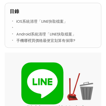
目錄
iOS系統清理「LINE快取檔案」
Android系統清理「LINE快取檔案」
手機哪裡買價格最便宜划算有保障?