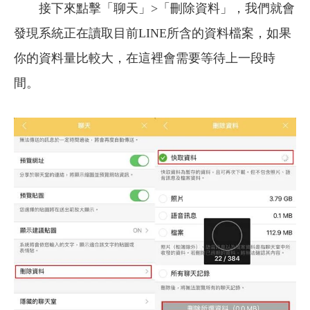
接下來點擊「聊天」>「刪除資料」，我們就會
發現系統正在讀取目前LINE所含的資料檔案，如果
你的資料量比較大，在這裡會需要等待上一段時
間。