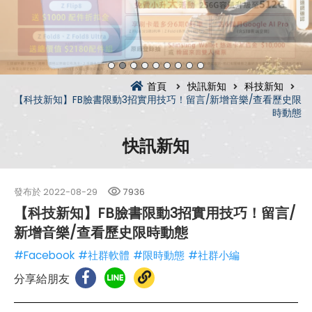
首頁
快訊新知
科技新知
【科技新知】FB臉書限動3招實用技巧！留言/新增音樂/查看歷史限
時動態
快訊新知
發布於
2022-08-29
7936
【科技新知】FB臉書限動3招實用技巧！留言/
新增音樂/查看歷史限時動態
#Facebook
#社群軟體
#限時動態
#社群小編
分享給朋友