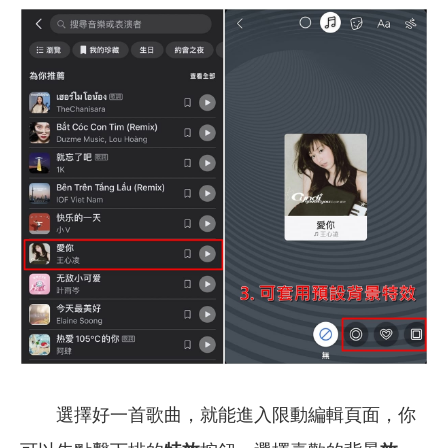
選擇好一首歌曲，就能進入限動編輯頁面，你