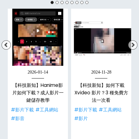
2026-01-14
2024-11-28
【科技新知】Hanime影
【科技新知】如何下載
戶
片如何下載？成人影片一
Xvideo 影片？3 種免費方
鍵儲存教學
法一次看
#影片下載
#工具網站
#影片下載
#工具網站
#影音
#影片