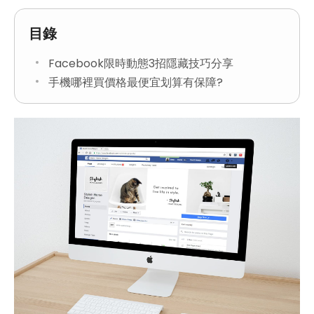
目錄
Facebook限時動態3招隱藏技巧分享
手機哪裡買價格最便宜划算有保障?