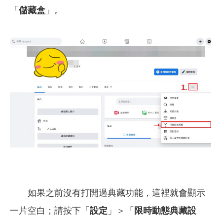
「
儲藏盒
」。
如果之前沒有打開過典藏功能，這裡就會顯示
一片空白；請按下「
設定
」＞「
限時動態典藏設