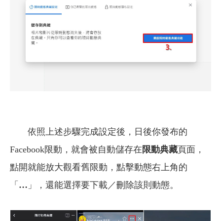
依照上述步驟完成設定後，日後你發布的
Facebook限動，就會被自動儲存在
限動典藏
頁面，
點開就能放大觀看舊限動，點擊動態右上角的
「
…
」，還能選擇要下載／刪除該則動態。