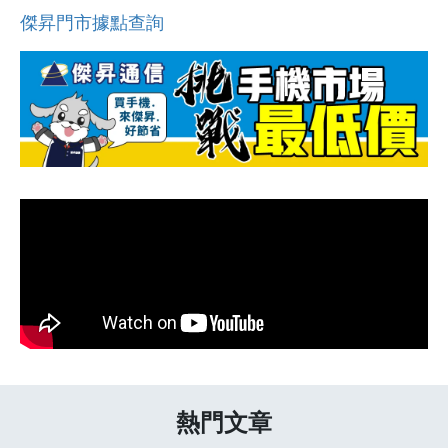
傑昇門市據點查詢
熱門文章