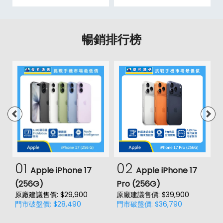
暢銷排行榜
01
02
Apple iPhone 17
Apple iPhone 17
(256G)
Pro (256G)
(
原廠建議售價: $29,900
原廠建議售價: $39,900
原
門市破盤價: $28,490
門市破盤價: $36,790
門