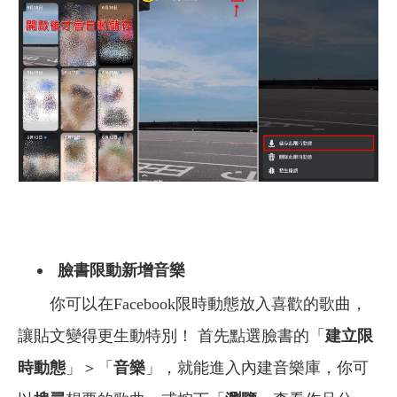
臉書限動新增音樂
你可以在Facebook限時動態放入喜歡的歌曲，
讓貼文變得更生動特別！
首先點選臉書的「
建立限
時動態
」＞「
音樂
」，就能進入內建音樂庫，你可