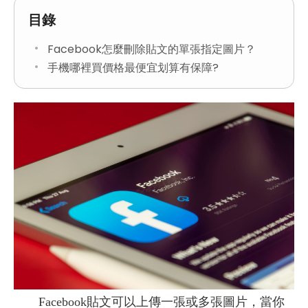
目錄
Facebook怎麼刪除貼文的單張指定圖片？
手機哪裡買價格最便宜划算有保障?
Facebook貼文可以上傳一張或多張圖片，當你