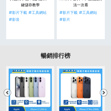
鍵儲存教學
法一次看
#影片下載
#工具網站
#影片下載
#工具網站
#影音
#影片
暢銷排行榜