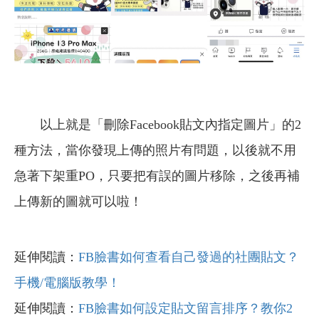
以上就是「刪除Facebook貼文內指定圖片」的2
種方法，當你發現上傳的照片有問題，以後就不用
急著下架重PO，只要把有誤的圖片移除，之後再補
上傳新的圖就可以啦！
延伸閱讀：
FB臉書如何查看自己發過的社團貼文？
手機/電腦版教學！
延伸閱讀：
FB臉書如何設定貼文留言排序？教你2