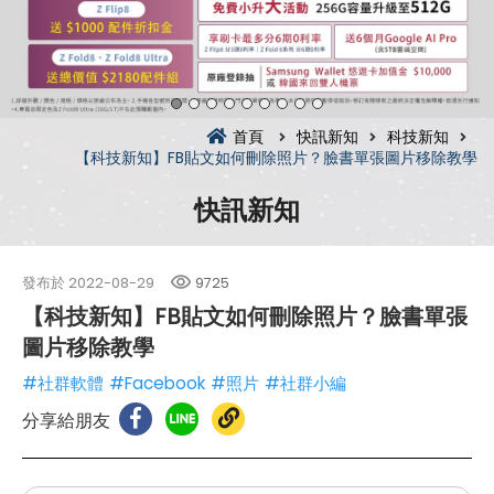
首頁
快訊新知
科技新知
【科技新知】FB貼文如何刪除照片？臉書單張圖片移除教學
快訊新知
發布於
2022-08-29
9725
【科技新知】FB貼文如何刪除照片？臉書單張
圖片移除教學
#社群軟體
#Facebook
#照片
#社群小編
分享給朋友