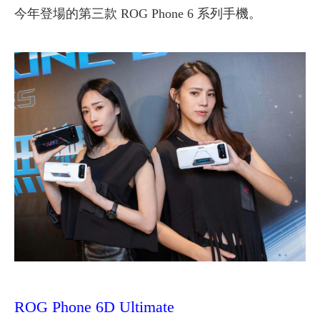
今年登場的第三款 ROG Phone 6 系列手機。
ROG Phone 6D Ultimate