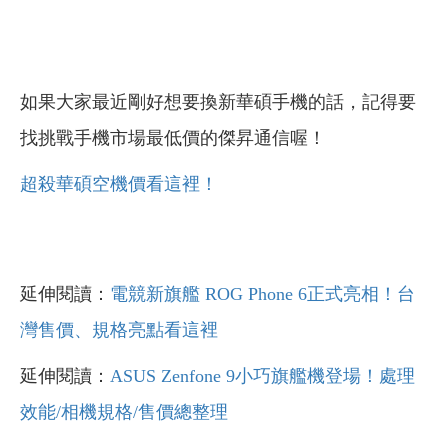
如果大家最近剛好想要換新華碩手機的話，記得要
找挑戰手機市場最低價的傑昇通信喔！
超殺華碩空機價看這裡！
延伸閱讀：
電競新旗艦 ROG Phone 6正式亮相！台
灣售價、規格亮點看這裡
延伸閱讀：
ASUS Zenfone 9小巧旗艦機登場！處理
效能/相機規格/售價總整理