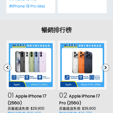
#iPhone 18 Pro Max
暢銷排行榜
01
02
Apple iPhone 17
Apple iPhone 17
(256G)
Pro (256G)
(
原廠建議售價: $29,900
原廠建議售價: $39,900
原