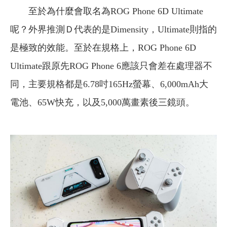
至於為什麼會取名為ROG Phone 6D Ultimate
呢？外界推測Ｄ代表的是Dimensity，Ultimate則指的
是極致的效能。至於在規格上，ROG Phone 6D
Ultimate跟原先ROG Phone 6應該只會差在處理器不
同，主要規格都是6.78吋165Hz螢幕、6,000mAh大
電池、65W快充，以及5,000萬畫素後三鏡頭。