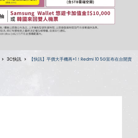
3C快訊
【快訊】平價大手機再+1！Redmi 10 5G宣布在台開賣