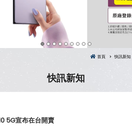
首頁
快訊新知
快訊新知
10 5G宣布在台開賣