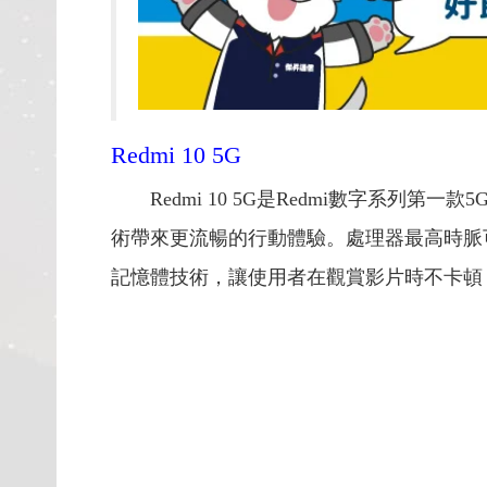
Redmi 10 5G
Redmi 10 5G是Redmi數字系
術帶來更流暢的行動體驗。處理器最高時脈可達
記憶體技術，讓使用者在觀賞影片時不卡頓