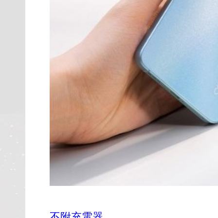
不附充電器