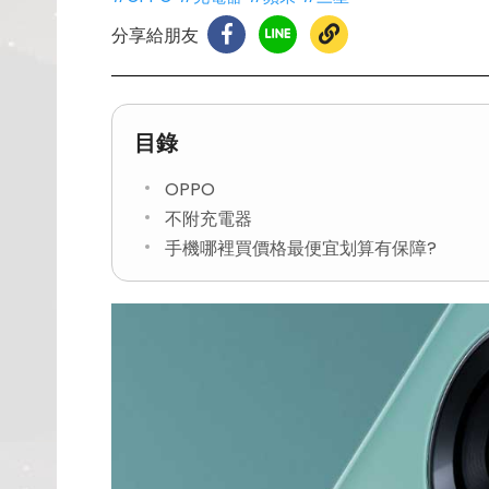
分享給朋友
目錄
OPPO
不附充電器
手機哪裡買價格最便宜划算有保障?