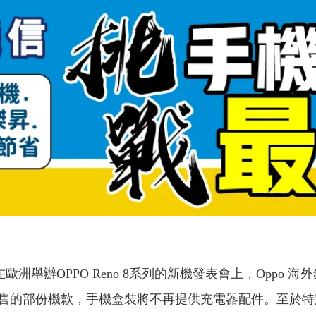
PO在歐洲舉辦OPPO Reno 8系列的新機發表會上，Oppo 海外
售的部份機款，手機盒裝將不再提供充電器配件。至於特