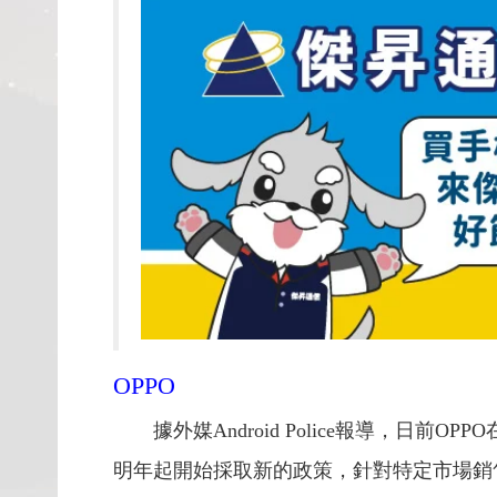
OPPO
據外媒Android Police報導，日前OP
明年起開始採取新的政策，針對特定市場銷