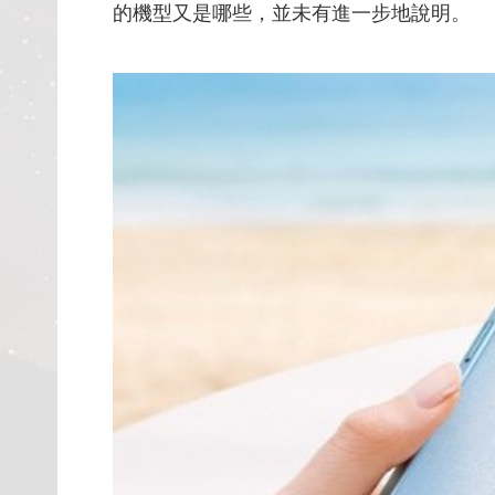
的機型又是哪些，並未有進一步地說明。