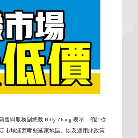
銷售與服務副總裁 Billy Zhang 表示，預計從
定市場涵蓋哪些國家地區、以及適用此政策