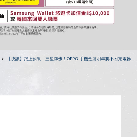
【快訊】跟上蘋果、三星腳步！OPPO 手機盒裝明年將不附充電器