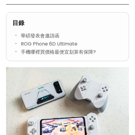
目錄
華碩發表會邀請函
ROG Phone 6D Ultimate
手機哪裡買價格最便宜划算有保障?