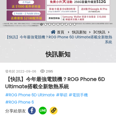
首頁
快訊新知
3C快訊
【快訊】今年最強電競機？ROG Phone 6D Ultimate搭載全新散熱
系統
快訊新知
發布於
2022-09-06
2195
【快訊】今年最強電競機？ROG Phone 6D
Ultimate搭載全新散熱系統
#ROG Phone 6D Ultimate
#華碩
#電競手機
#ROG Phone 6
分享給朋友