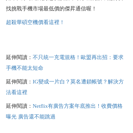
找挑戰手機市場最低價的傑昇通信喔！
超殺華碩空機價看這裡！
延伸閱讀：
不只統一充電規格！歐盟再出招：要求
手機不能太短命
延伸閱讀：
IG變成一片白？莫名遭鎖帳號？解決方
法看這裡
延伸閱讀：
Netflix有廣告方案年底推出！收費價格
曝光 廣告還不能跳過