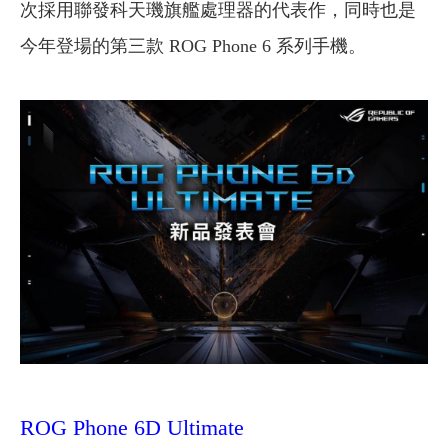
次採用聯發科天璣旗艦處理器的代表作，同時也是
今年登場的第三款 ROG Phone 6 系列手機。
ROG Phone 6D Ultimate