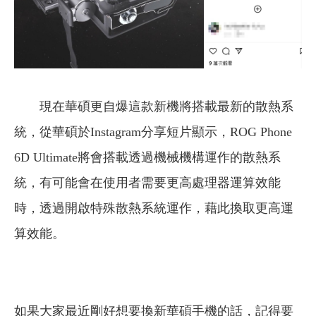
現在華碩更自爆這款新機將搭載最新的散熱系
統，從華碩於Instagram分享短片顯示，ROG Phone
6D Ultimate將會搭載透過機械機構運作的散熱系
統，有可能會在使用者需要更高處理器運算效能
時，透過開啟特殊散熱系統運作，藉此換取更高運
算效能。
如果大家最近剛好想要換新華碩手機的話，記得要