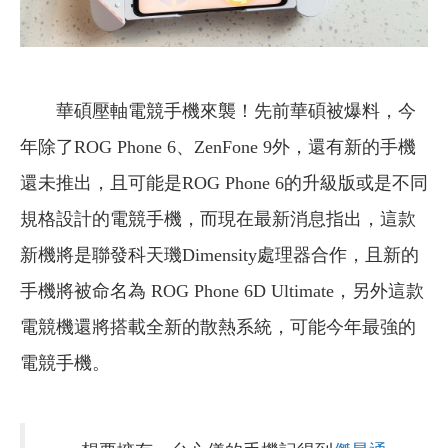
華碩壓軸電競手機來襲！先前華碩被爆料，今
年除了ROG Phone 6、ZenFone 9外，還有新的手機
還未推出，且可能是ROG Phone 6的升級版或是不同
規格設計的電競手機，而現在最新消息指出，這款
新機將是聯發科天璣Dimensity處理器合作，且新的
手機將被命名為 ROG Phone 6D Ultimate，另外這款
電競機還將搭載全新的散熱系統，可能今年最強的
電競手機。