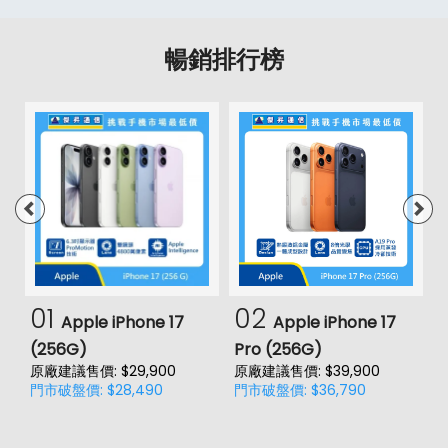
暢銷排行榜
01
02
Apple iPhone 17
Apple iPhone 17
(256G)
Pro (256G)
(
原廠建議售價: $29,900
原廠建議售價: $39,900
原
門市破盤價: $28,490
門市破盤價: $36,790
門