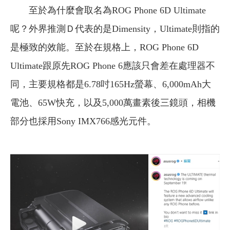
至於為什麼會取名為ROG Phone 6D Ultimate
呢？外界推測Ｄ代表的是Dimensity，Ultimate則指的
是極致的效能。至於在規格上，ROG Phone 6D
Ultimate跟原先ROG Phone 6應該只會差在處理器不
同，主要規格都是6.78吋165Hz螢幕、6,000mAh大
電池、65W快充，以及5,000萬畫素後三鏡頭，相機
部分也採用Sony IMX766感光元件。