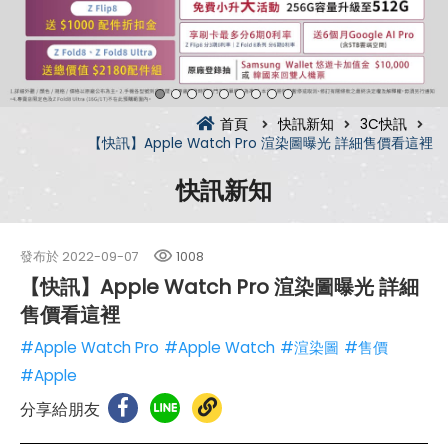
首頁
快訊新知
3C快訊
【快訊】Apple Watch Pro 渲染圖曝光 詳細售價看這裡
快訊新知
發布於
2022-09-07
1008
【快訊】Apple Watch Pro 渲染圖曝光 詳細
售價看這裡
#Apple Watch Pro
#Apple Watch
#渲染圖
#售價
#Apple
分享給朋友