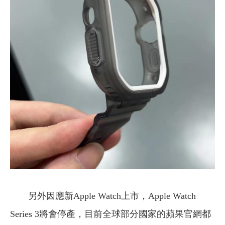
另外因應新Apple Watch上市，Apple Watch
Series 3將會停產，目前全球部分國家的蘋果官網都