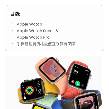
目錄
Apple Watch
Apple Watch Series 8
Apple Watch Pro
手機哪裡買價格最便宜划算有保障?