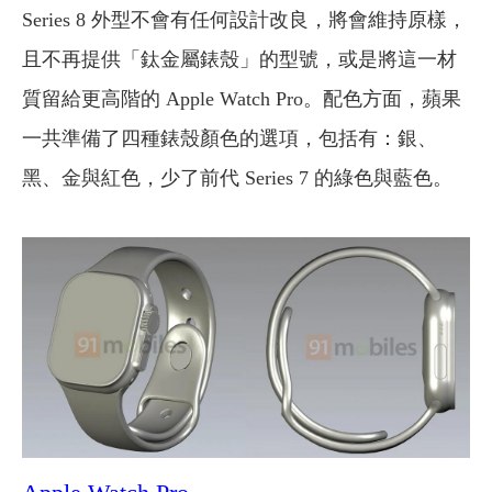
Series 8 外型不會有任何設計改良，將會維持原樣，
且不再提供「鈦金屬錶殼」的型號，或是將這一材
質留給更高階的 Apple Watch Pro。配色方面，蘋果
一共準備了四種錶殼顏色的選項，包括有：銀、
黑、金與紅色，少了前代 Series 7 的綠色與藍色。