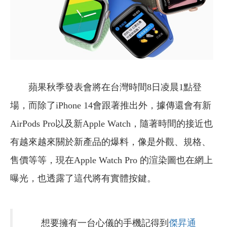
蘋果秋季發表會將在台灣時間8日凌晨1點登
場，而除了iPhone 14會跟著推出外，據傳還會有新
AirPods Pro以及新Apple Watch，隨著時間的接近也
有越來越來關於新產品的爆料，像是外觀、規格、
售價等等，現在Apple Watch Pro 的渲染圖也在網上
曝光，也透露了這代將有實體按鍵。
想要擁有一台心儀的手機記得到
傑昇通