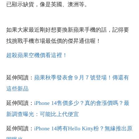
已顯示缺貨，像是英國、澳洲等。
如果大家最近剛好想要換新蘋果手機的話，記得要
找挑戰手機市場最低價的傑昇通信喔！
超殺蘋果空機價看這裡！
延伸閱讀：
蘋果秋季發表會９月７號登場！傳還有
這些新品
延伸閱讀：
iPhone 14售價多少？真的會漲價嗎？最
新調查曝光：可能比上代便宜
延伸閱讀：
iPhone 14將有Hello Kitty粉？無緣推出原