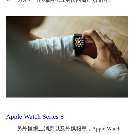
Apple Watch Series 8
另外據網上消息以及外媒報導，Apple Watch