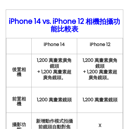
iPhone 14 vs.
iPhone
12
相機拍攝功
能比較表
iPhone 14
iPhone 12
1,200 萬畫素廣角
1,200 萬畫素廣角
鏡頭
鏡頭
後置相
+ 1,200 萬畫素超
+ 1,200 萬畫素超
機
廣角鏡頭。
廣角鏡頭。
前置相
1,200 萬畫素鏡頭
1,200 萬畫素鏡頭
機
新增動作模式拍攝
攝影功
X
前鏡頭自動對焦