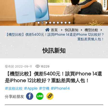
首頁
快訊新知
機型比較
【機型比較】價差5400元！該買iPhone 14還是iPhone 12比較好？
重點差異懶人包！
快訊新知
發布於
2022-09-11
16229
【機型比較】價差5400元！該買iPhone 14還
是iPhone 12比較好？重點差異懶人包！
#規格比較
#Apple
#空機
#iPhone14
分享給朋友