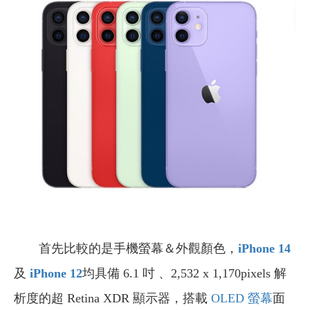
首先比較的是手機螢幕＆外觀顏色，
iPhone 14
及
iPhone 12
均具備 6.1 吋 、2,532 x 1,170pixels 解
析度的超 Retina XDR 顯示器，搭載
OLED 螢幕
面