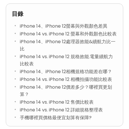
目錄
iPhone 14、iPhone 12螢幕與外觀顏色差異
iPhone 14 vs. iPhone 12 螢幕和外觀顏色比較表
iPhone 14、iPhone 12處理器效能&續航力比一
比
iPhone 14 vs. iPhone 12 規格效能.電量續航力
比較表
iPhone 14、iPhone 12相機規格功能差在哪？
iPhone 14 vs. iPhone 12 相機拍攝功能比較表
iPhone 14、iPhone 12價差多少？哪裡買更划
算？
iPhone 14 vs. iPhone 12 售價比較表
iPhone 14 vs. iPhone 12 詳細規格整理表
手機哪裡買價格最便宜划算有保障?