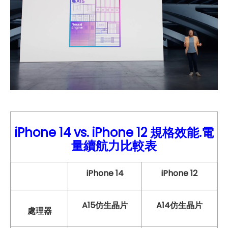
iPhone 14 vs.
iPhone
12
規格效能.電
量續航力比較表
iPhone 14
iPhone 12
A15仿生晶片
A14仿生晶片
處理器