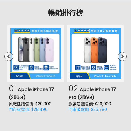
暢銷排行榜
01
02
Apple iPhone 17
Apple iPhone 17
(256G)
Pro (256G)
(
原廠建議售價: $29,900
原廠建議售價: $39,900
原
門市破盤價: $28,490
門市破盤價: $36,790
門