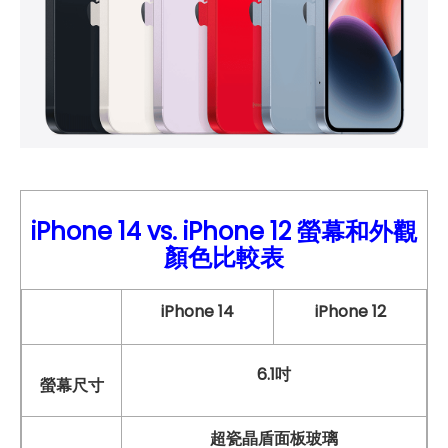
iPhone 14 vs.
iPho
ne 12
螢幕和外觀
顏色比較表
iPhone 14
iPhone 12
6.1吋
螢幕尺寸
超瓷晶盾面板玻璃