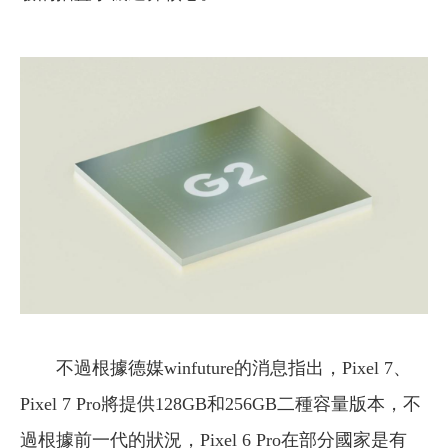
不過根據德媒winfuture的消息指出，Pixel 7、
Pixel 7 Pro將提供128GB和256GB二種容量版本，不
過根據前一代的狀況，Pixel 6 Pro在部分國家是有