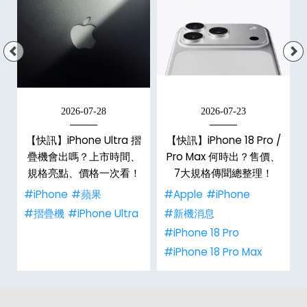
2026-07-28
2026-07-23
新
【快訊】iPhone Ultra 摺
【快訊】iPhone 18 Pro /
疊機會出嗎？上市時間、
Pro Max 何時出？售價、
規格亮點、價格一次看！
7大規格傳聞總整理！
#iPhone
#蘋果
#Apple
#iPhone
#摺疊機
#iPhone Ultra
#新機消息
#iPhone 18 Pro
#iPhone 18 Pro Max