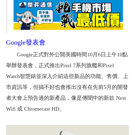
Google發表會
Google正式對外公開美國時間10月6日上午10點
舉辦發表會，正式推出Pixel 7系列旗艦和Pixel
Watch智慧錶並深入介紹這些新品的功能、售價、上
市資訊等，但搞不好也會推出沒有在先前5月的開發
者大會上預告過的新產品，像是傳聞中的新款 Nest
Wifi 或 Chromecast HD。