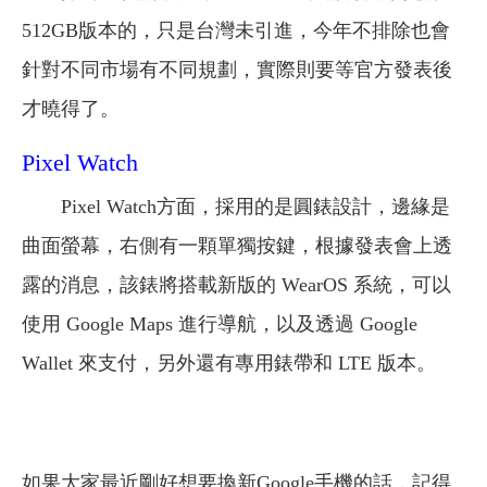
512GB版本的，只是台灣未引進，今年不排除也會
針對不同市場有不同規劃，實際則要等官方發表後
才曉得了。
Pixel Watch
Pixel Watch方面，採用的是圓錶設計，邊緣是
曲面螢幕，右側有一顆單獨按鍵，根據發表會上透
露的消息，該錶將搭載新版的 WearOS 系統，可以
使用 Google Maps 進行導航，以及透過 Google
Wallet 來支付，另外還有專用錶帶和 LTE 版本。
如果大家最近剛好想要換新Google手機的話，記得