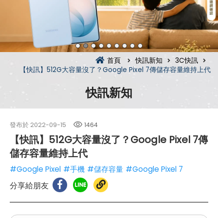
首頁
快訊新知
3C快訊
【快訊】512G大容量沒了？Google Pixel 7傳儲存容量維持上代
快訊新知
發布於
2022-09-15
1464
【快訊】512G大容量沒了？Google Pixel 7傳
儲存容量維持上代
#Google Pixel
#手機
#儲存容量
#Google Pixel 7
分享給朋友