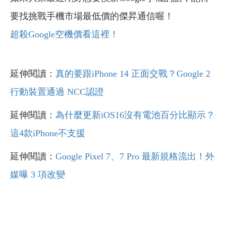
要找挑戰手機市場最低價的傑昇通信喔！
超殺Google空機價看這裡！
延伸閱讀：
真的要跟iPhone 14 正面交戰？Google 2
行動裝置通過 NCC認證
延伸閱讀：
為什麼更新iOS16沒有電池百分比顯示？
這4款iPhone不支援
延伸閱讀：
Google Pixel 7、7 Pro 最新規格流出！外
媒曝 3 項改變