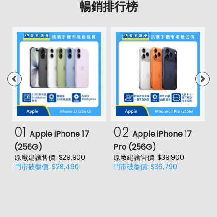
暢銷排行榜
01
02
Apple iPhone 17
Apple iPhone 17
(256G)
Pro (256G)
(
原廠建議售價: $29,900
原廠建議售價: $39,900
門市破盤價: $28,490
門市破盤價: $36,790
價
原
門