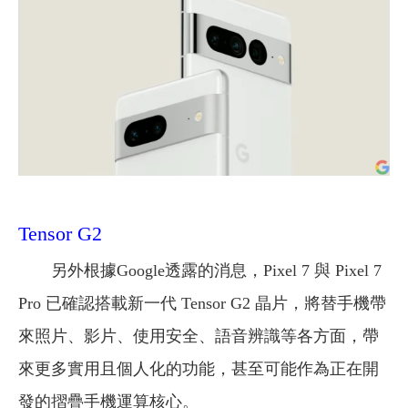
Tensor G2
另外根據Google透露的消息，Pixel 7 與 Pixel 7
Pro 已確認搭載新一代 Tensor G2 晶片，將替手機帶
來照片、影片、使用安全、語音辨識等各方面，帶
來更多實用且個人化的功能，甚至可能作為正在開
發的摺疊手機運算核心。