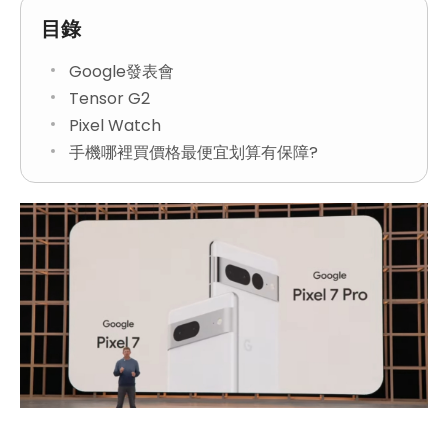
目錄
Google發表會
Tensor G2
Pixel Watch
手機哪裡買價格最便宜划算有保障?