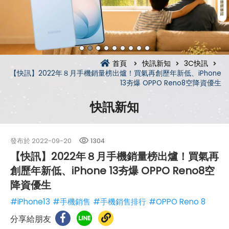
首頁
快訊新知
3C快訊
【快訊】2022年８月手機銷量榜出爐！買氣再創歷年新低、iPhone
13夯爆 OPPO Reno8空降資優生
快訊新知
發布於
2022-09-20
1304
【快訊】2022年８月手機銷量榜出爐！買氣再
創歷年新低、iPhone 13夯爆 OPPO Reno8空
降資優生
#iPhone13
#手機銷售
#手機銷售排行
#OPPO Reno 8
分享給朋友