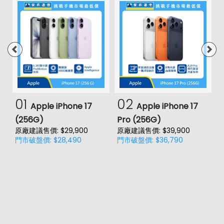
01
02
Apple iPhone 17
Apple iPhone 17
(256G)
Pro (256G)
(
原廠建議售價: $29,900
原廠建議售價: $39,900
原
門市破盤價: $28,490
門市破盤價: $36,790
門
價