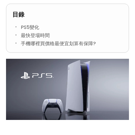
目錄
PS5變化
最快登場時間
手機哪裡買價格最便宜划算有保障?