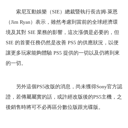
索尼互動娛樂（SIE）總裁暨執行長吉姆‧萊恩
（Jim Ryan）表示，雖然考慮到當前的全球經濟環
境及其對 SIE 業務的影響，這次漲價是必要的，但
SIE 的首要任務仍然是改善 PS5 的供應狀況，以便
讓更多玩家能夠體驗 PS5 提供的一切以及仍將到來
的一切。
另外這個PS5改版的消息，尚未獲得Sony官方認
證，若傳屬屬實的話，或許經改版後的PS5主機，之
後銷售時將可不必再區分數位版跟光碟版。