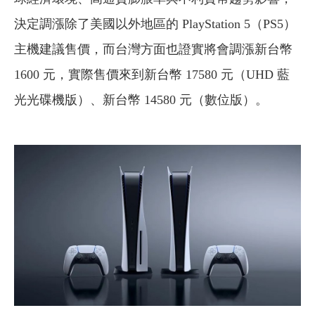
決定調漲除了美國以外地區的 PlayStation 5（PS5）
主機建議售價，而台灣方面也證實將會調漲新台幣
1600 元，實際售價來到新台幣 17580 元（UHD 藍
光光碟機版）、新台幣 14580 元（數位版）。