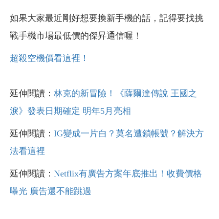
如果大家最近剛好想要換新手機的話，記得要找挑
戰手機市場最低價的傑昇通信喔！
超殺空機價看這裡！
延伸閱讀：
林克的新冒險！《薩爾達傳說 王國之
淚》發表日期確定 明年5月亮相
延伸閱讀：
IG變成一片白？莫名遭鎖帳號？解決方
法看這裡
延伸閱讀：
Netflix有廣告方案年底推出！收費價格
曝光 廣告還不能跳過