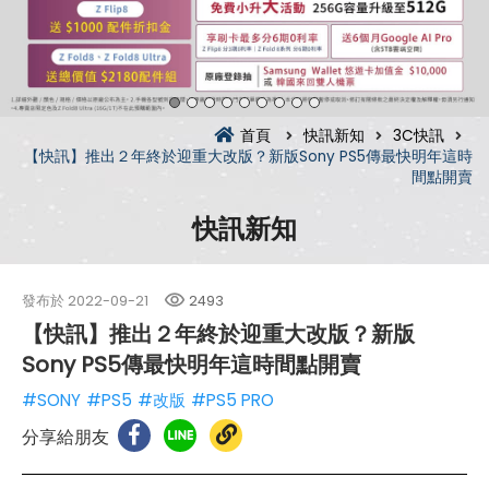
首頁
快訊新知
3C快訊
【快訊】推出２年終於迎重大改版？新版Sony PS5傳最快明年這時
間點開賣
快訊新知
發布於
2022-09-21
2493
【快訊】推出２年終於迎重大改版？新版
Sony PS5傳最快明年這時間點開賣
#SONY
#PS5
#改版
#PS5 PRO
分享給朋友