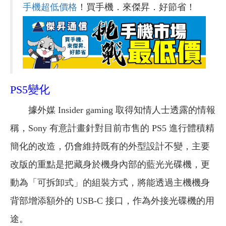
手機超低價格
！買手機．來傑昇．好節省！
PS5變化
據外媒 Insider gaming 取得知情人士透露的情報
稱，Sony 有意計畫針對目前市售的 PS5 進行體積精
簡化的改造，仍會維持既有的外型設計不變，主要
改版的重點是把藏身於機身內部的藍光光碟機，更
動為「可拆卸式」的組裝方式，將能透過主機機身
背部增添額外的 USB-C 接口，作為外接光碟機的用
途。