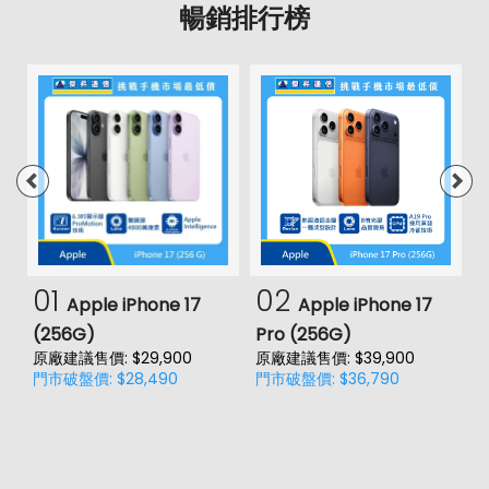
暢銷排行榜
01
02
Apple iPhone 17
Apple iPhone 17
(256G)
Pro (256G)
(
原廠建議售價: $29,900
原廠建議售價: $39,900
原
門市破盤價: $28,490
門市破盤價: $36,790
門