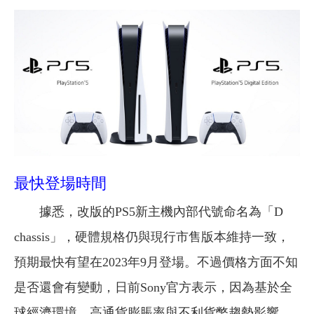
最快登場時間
據悉，改版的PS5新主機內部代號命名為「D
chassis」，硬體規格仍與現行市售版本維持一致，
預期最快有望在2023年9月登場。不過價格方面不知
是否還會有變動，日前Sony官方表示，因為基於全
球經濟環境、高通貨膨脹率與不利貨幣趨勢影響，