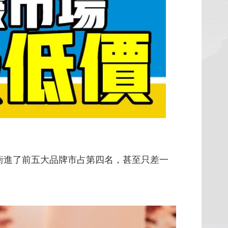
接衝進了前五大品牌市占第四名，甚至只差一