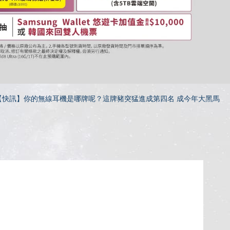
【快訊】你的無線耳機是哪牌呢？這牌豬突猛進成第四名 成今年大黑馬