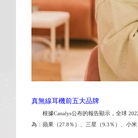
真無線耳機前五大品牌
根據Canalys公布的報告顯示，全球 
為：蘋果（27.8％）、三星（9.3％）、小米（5.3