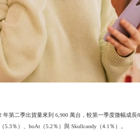
2022 年第二季出貨量來到 6,900 萬台，較第一季度微
％）、boAt（5.2％）與 Skullcandy（4.1％）。