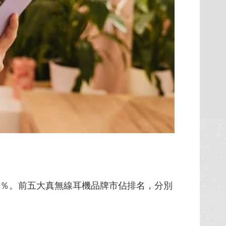
幅成長8％。前五大真無線耳機品牌市佔排名，分別