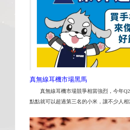
真無線耳機市場黑馬
真無線耳機市場競爭相當強烈，今年Q
點點就可以超過第三名的小米，讓不少人相當