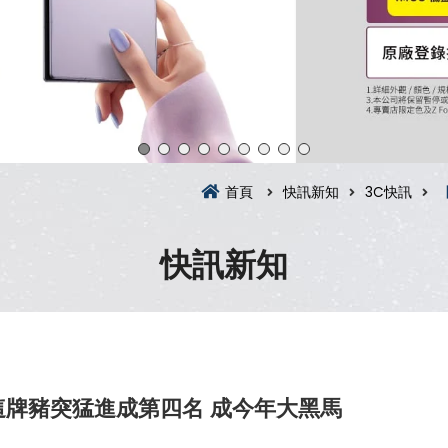
首頁
快訊新知
3C快訊
快訊新知
牌豬突猛進成第四名 成今年大黑馬