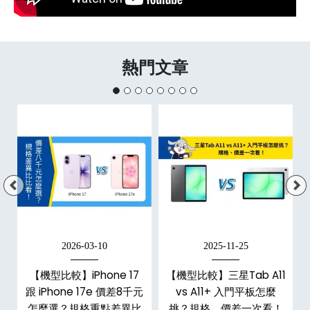
熱門文章
2026-03-10
2025-11-25
【機型比較】iPhone 17
【機型比較】三星Tab A11
跟 iPhone 17e 價差8千元
vs A11+ 入門平板怎麼
怎麼選？規格重點差異比
挑？規格、價差一次看！