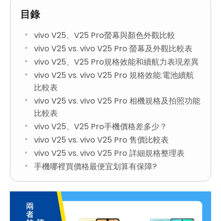
目錄
vivo V25、V25 Pro螢幕與顏色外觀比較
vivo V25 vs. vivo V25 Pro 螢幕及外觀比較表
vivo V25、V25 Pro規格效能和續航力表現差異
vivo V25 vs. vivo V25 Pro 規格效能.電池續航
比較表
vivo V25 vs. vivo V25 Pro 相機規格及拍照功能
比較表
vivo V25、V25 Pro手機價格差多少？
vivo V25 vs. vivo V25 Pro 售價比較表
vivo V25 vs. vivo V25 Pro 詳細規格整理表
手機哪裡買價格最便宜划算有保障?