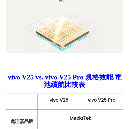
vivo V25
vs.
vivo
V25 Pro
規格效能.電
池續航比較表
vivo V25
vivo V25 Pro
MediaTek
處理器品牌