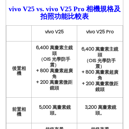
vivo V25
vs.
vivo
V25 Pro
相機規格及
拍照功能比較表
vivo V25
vivo V25 Pro
6,400 萬畫素主鏡
6,400 萬畫素主鏡
頭
頭
（OIS 光學防手
（OIS 光學防手
震）
震）
後置相
+ 800 萬畫素超廣
+ 800 萬畫素超廣
機
角
角
+ 200 萬畫素微距
+ 200 萬畫素微距
鏡頭
鏡頭
5,000 萬畫素鏡
3,200 萬畫素鏡
前置相
頭。
頭。
機