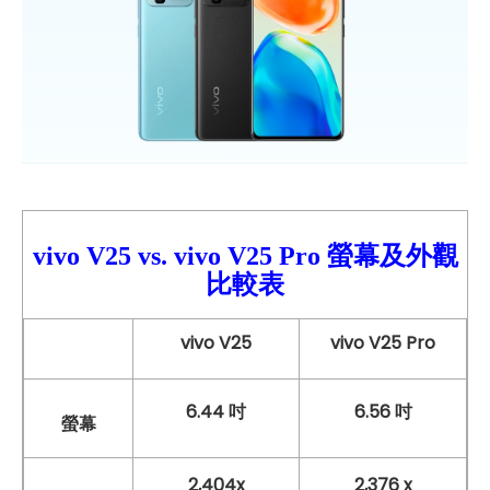
vivo V25
vs.
vivo
V25 Pro
螢幕及外觀
比較表
vivo V25
vivo V25 Pro
6.44 吋
6.56 吋
螢幕
2,404x
2,376 x