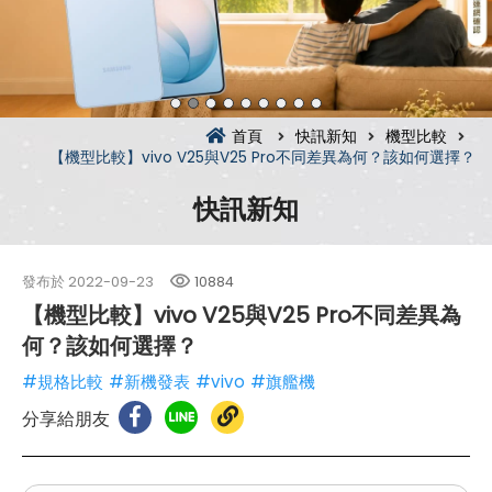
首頁
快訊新知
機型比較
【機型比較】vivo V25與V25 Pro不同差異為何？該如何選擇？
快訊新知
發布於
2022-09-23
10884
【機型比較】vivo V25與V25 Pro不同差異為
何？該如何選擇？
#規格比較
#新機發表
#vivo
#旗艦機
分享給朋友