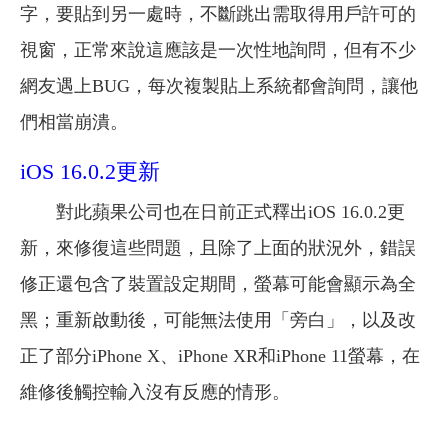
字，要貼到另一處時，不斷跳出需取得用戶許可的
視窗，正常來說這應該是一次性地詢問，但有不少
網友遇上BUG，每次複製貼上系統都會詢問，讓他
們相當崩潰。
iOS 16.0.2更新
對此蘋果公司也在日前正式釋出iOS 16.0.2更
新，來修復這些問題，且除了上面的狀況外，錯誤
修正還包含了裝置設定期間，螢幕可能會顯示為全
黑；重新啟動後，可能無法使用「旁白」，以及改
正了部分iPhone X、iPhone XR和iPhone 11螢幕，在
維修後觸控輸入沒有反應的情形。