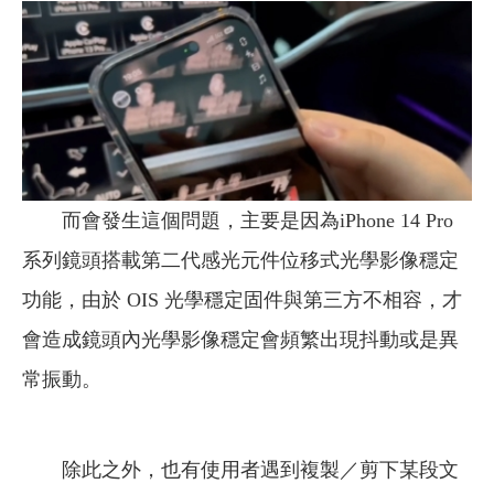
而會發生這個問題，主要是因為iPhone 14 Pro
系列鏡頭搭載第二代感光元件位移式光學影像穩定
功能，由於 OIS 光學穩定固件與第三方不相容，才
會造成鏡頭內光學影像穩定會頻繁出現抖動或是異
常振動。
除此之外，也有使用者遇到複製／剪下某段文