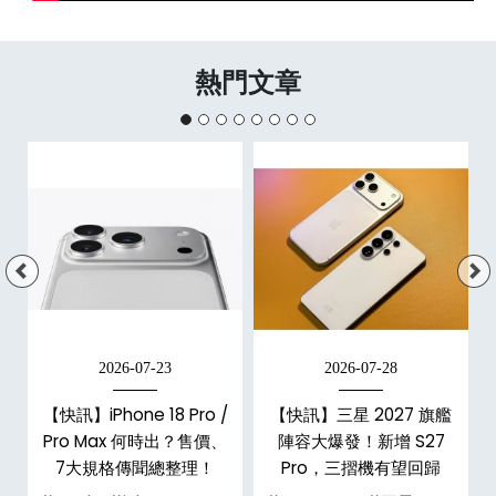
熱門文章
2026-07-23
2026-07-28
台
【快訊】iPhone 18 Pro /
【快訊】三星 2027 旗艦
Pro Max 何時出？售價、
陣容大爆發！新增 S27
7大規格傳聞總整理！
Pro，三摺機有望回歸