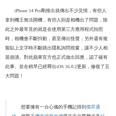
iPhone 14 Pro剛推出就傳出不少災情，有些人
拿到機王無法開機，有些人則是相機出了問題，除
此之外最常見的就是在使用第三方應用程式拍照
時，相機會不斷抖動，甚至傳出怪聲；另外還有複
製貼上文字時不斷跳出隱私詢問視窗，讓不少人相
當崩潰。對此蘋果官方也正式做出回應，認了確有
此事。並在稍早已經釋出iOS 16.0.2更新，修復了五
大問題！
想要擁有一台心儀的手機記得到
傑昇通