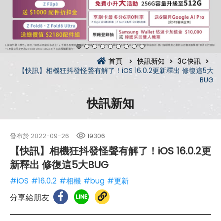
首頁
快訊新知
3C快訊
【快訊】相機狂抖發怪聲有解了！iOS 16.0.2更新釋出 修復這5大
BUG
快訊新知
發布於
2022-09-26
19306
【快訊】相機狂抖發怪聲有解了！iOS 16.0.2更
新釋出 修復這5大BUG
#iOS
#16.0.2
#相機
#bug
#更新
分享給朋友