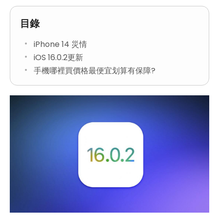
目錄
iPhone 14 災情
iOS 16.0.2更新
手機哪裡買價格最便宜划算有保障?