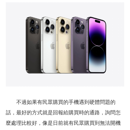
不過如果有民眾購買的手機遇到硬體問題的
話，最好的方式就是回報給購買時的通路，詢問怎
麼處理比較好，像是日前就有民眾購買到無法開機