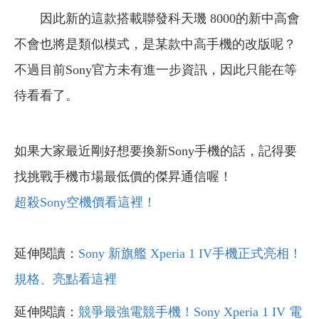
因此新的這款搭載聯發科天璣 8000的新中高會
不會也將是類似模式，是某款中高手機的改版呢？
不過目前Sony官方未有進一步資訊，因此只能在等
待看看了。
如果大家最近剛好想要換新Sony手機的話，記得要
找挑戰手機市場最低價的傑昇通信喔！
超殺Sony空機價看這裡！
延伸閱讀：
Sony 新旗艦 Xperia 1 IV手機正式亮相！
規格、亮點看這裡
延伸閱讀：
競爭最強電競手機！Sony Xperia 1 IV 電