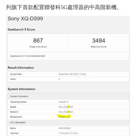
列旗下首款配置聯發科5G處理器的中高階新機。