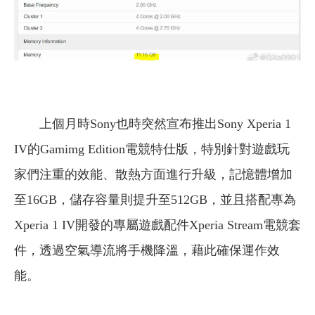
上個月時Sony也時突然宣布推出Sony Xperia 1
IV的Gamimg Edition電競特仕版，特別針對遊戲玩
家們注重的效能、散熱方面進行升級，記憶體增加
至16GB，儲存容量則提升至512GB，並且搭配專為
Xperia 1 IV開發的專屬遊戲配件Xperia Stream電競套
件，透過空氣導流將手機降溫，藉此確保運作效
能。