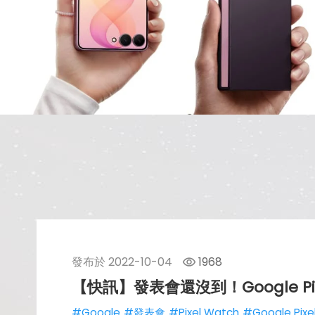
發布於
2022-10-04
1968
【快訊】發表會還沒到！Google Pi
#Google
#發表會
#Pixel Watch
#Google Pixe