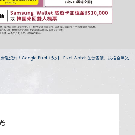
還沒到！Google Pixel 7系列、Pixel Watch在台售價、規格全曝光
光