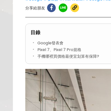
分享給朋友
目錄
Google發表會
Pixel 7、Pixel 7 Pro規格
手機哪裡買價格最便宜划算有保障?