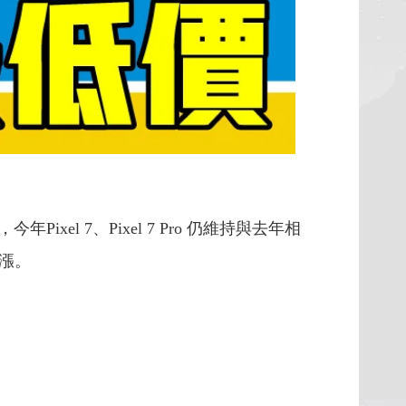
l 7、Pixel 7 Pro 仍維持與去年相
調漲。