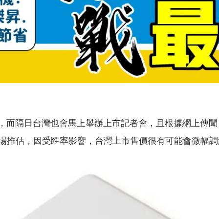
而隔日台灣也會馬上舉辦上市記者會，且根據網上傳聞，今年Pixe
。市場推估，因受匯率影響，台灣上市售價很有可能會微幅